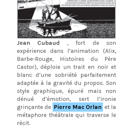
Jean Cubaud
, fort de son
expérience dans l’animation (Alix,
Barbe-Rouge, Histoires du Père
Castor), déploie un trait en noir et
blanc d’une sobriété parfaitement
adaptée à la gravité du propos. Son
style graphique, épuré mais non
dénué d’émotion, sert l’ironie
grinçante de
Pierre Mac Orlan
et la
métaphore théâtrale qui traverse le
récit.