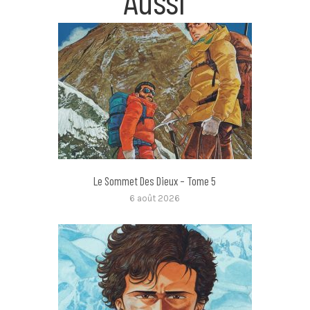
Aussi
Le Sommet Des Dieux – Tome 5
6 août 2026