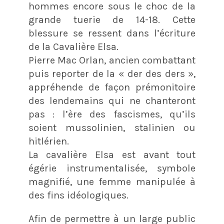
hommes encore sous le choc de la
grande tuerie de 14-18. Cette
blessure se ressent dans l’écriture
de la Cavalière Elsa.
Pierre Mac Orlan, ancien combattant
puis reporter de la « der des ders »,
appréhende de façon prémonitoire
des lendemains qui ne chanteront
pas : l’ère des fascismes, qu’ils
soient mussolinien, stalinien ou
hitlérien.
La cavalière Elsa est avant tout
égérie instrumentalisée, symbole
magnifié, une femme manipulée à
des fins idéologiques.
Afin de permettre à un large public