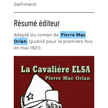
Gallimard.
Résumé éditeur
Adapté du roman de
Pierre Mac
Orlan
(publié pour la première fois
en mai 1921).