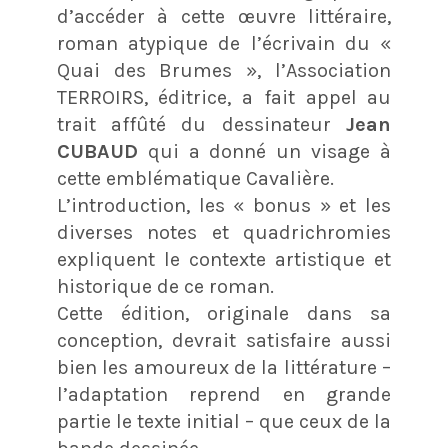
d’accéder à cette œuvre littéraire,
roman atypique de l’écrivain du «
Quai des Brumes », l’Association
TERROIRS, éditrice, a fait appel au
trait affûté du dessinateur
Jean
CUBAUD
qui a donné un visage à
cette emblématique Cavalière.
L’introduction, les « bonus » et les
diverses notes et quadrichromies
expliquent le contexte artistique et
historique de ce roman.
Cette édition, originale dans sa
conception, devrait satisfaire aussi
bien les amoureux de la littérature –
l’adaptation reprend en grande
partie le texte initial – que ceux de la