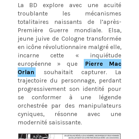
La BD explore avec une acuité
troublante les mécanismes
totalitaires naissants de l’après-
Première Guerre mondiale. Elsa,
jeune juive de Cologne transformée
en icône révolutionnaire malgré elle,
incarne cette « inquiétude
européenne » que
Pierre Mac
Orlan
souhaitait capturer. La
trajectoire du personnage, perdant
progressivement son identité pour
se conformer à une légende
orchestrée par des manipulateurs
cyniques, résonne avec une
modernité saisissante.