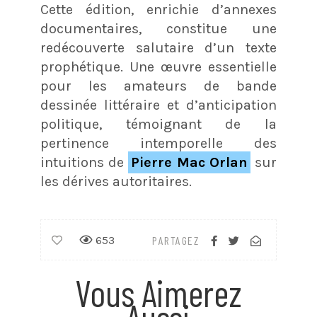
Cette édition, enrichie d’annexes
documentaires, constitue une
redécouverte salutaire d’un texte
prophétique. Une œuvre essentielle
pour les amateurs de bande
dessinée littéraire et d’anticipation
politique, témoignant de la
pertinence intemporelle des
intuitions de
Pierre Mac Orlan
sur
les dérives autoritaires.
653
PARTAGEZ
Vous Aimerez