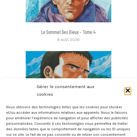
Le Sommet Des Dieux – Tome 4
6 août 2026
Gérer le consentement aux
cookies
Nous utilisons des technologies telles que les cookies pour stocker
et/ou accéder aux informations relatives aux appareils. Nous le faisons
pour améliorer l’expérience de navigation et pour afficher des publicités
Le Sommet Des Dieux – Tome 3
personnalisées. Consentir à ces technologies nous permettra de traiter
6 août 2026
des données telles que le comportement de navigation ou les ID uniques
sur ce site. Le fait de ne pas consentir ou de retirer son consentement