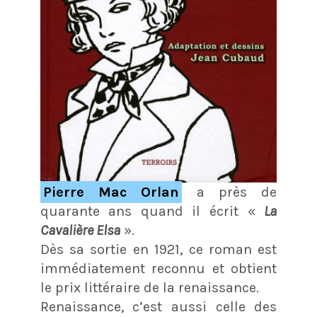
Pierre Mac Orlan
a près de
quarante ans quand il écrit «
La
Cavalière Elsa
».
Dès sa sortie en 1921, ce roman est
immédiatement reconnu et obtient
le prix littéraire de la renaissance.
Renaissance, c’est aussi celle des