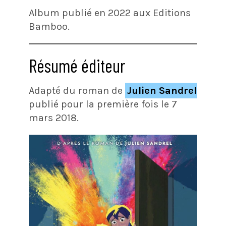
Album publié en 2022 aux Editions
Bamboo.
Résumé éditeur
Adapté du roman de
Julien Sandrel
publié pour la première fois le 7
mars 2018.