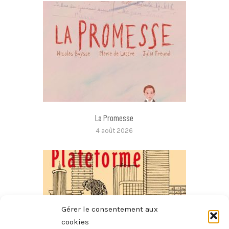
La Promesse
4 août 2026
Gérer le consentement aux
cookies