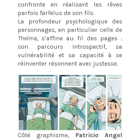
confronte en réalisant les rêves
parfois farfelus de son fils.
La profondeur psychologique des
personnages, en particulier celle de
Thelma
, s’affine au fil des pages :
son parcours introspectif, sa
vulnérabilité et sa capacité à se
réinventer résonnent avec justesse.
Côté graphisme,
Patricio Angel