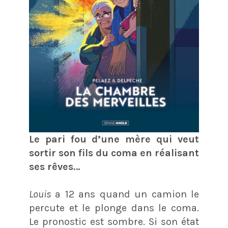
Le pari fou d’une mère qui veut
sortir son fils du coma en réalisant
ses rêves…
Louis
a 12 ans quand un camion le
percute et le plonge dans le coma.
Le pronostic est sombre. Si son état