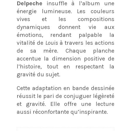
Delpeche
insuffle à l’album une
énergie lumineuse. Les couleurs
vives et les compositions
dynamiques donnent vie aux
émotions, rendant palpable la
vitalité de
Louis
à travers les actions
de sa mère. Chaque planche
accentue la dimension positive de
l’histoire, tout en respectant la
gravité du sujet.
Cette adaptation en bande dessinée
réussit le pari de conjuguer légèreté
et gravité. Elle offre une lecture
aussi réconfortante qu’inspirante.