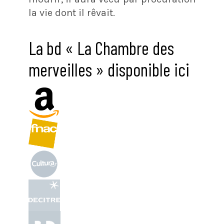
la vie dont il rêvait.
La bd « La Chambre des
merveilles » disponible ici