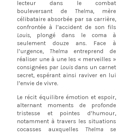
lecteur dans le combat
bouleversant de
Thelma
, mère
célibataire absorbée par sa carrière,
confrontée à l’accident de son fils
Louis
, plongé dans le coma à
seulement douze ans. Face à
l’urgence,
Thelma
entreprend de
réaliser une à une les « merveilles »
consignées par
Louis
dans un carnet
secret, espérant ainsi raviver en lui
l’envie de vivre.
Le récit équilibre émotion et espoir,
alternant moments de profonde
tristesse et pointes d’humour,
notamment à travers les situations
cocasses auxquelles
Thelma
se