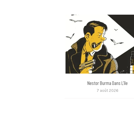
Nestor Burma Dans L’île
7 août 2026