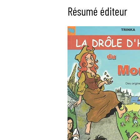
Résumé éditeur