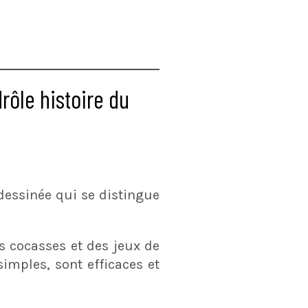
rôle histoire du
essinée qui se distingue
s cocasses et des jeux de
simples, sont efficaces et