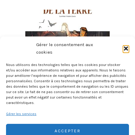
Gérer le consentement aux
cookies
Nous utilisons des technologies telles que les cookies pour stocker
et/ou accéder aux informations relatives aux appareils. Nous le faisons
pour améliorer l’expérience de navigation et pour afficher des publicités
Voyage Au Centre De La Terre En BD
personnalisées. Consentir à ces technologies nous permettra de traiter
2 août 2026
des données telles que le comportement de navigation ou les ID uniques
sur ce site. Le fait de ne pas consentir ou de retirer son consentement
peut avoir un effet négatif sur certaines fonctonnalités et
caractéristiques.
Gérer les services
ACCEPTER