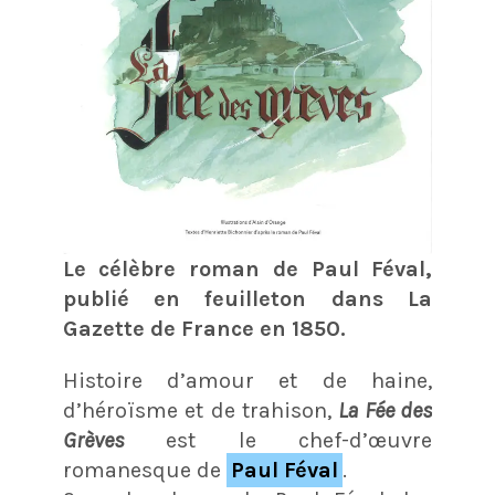
Le célèbre roman de Paul Féval,
publié en feuilleton dans La
Gazette de France en 1850.
Histoire d’amour et de haine,
d’héroïsme et de trahison,
La Fée des
Grèves
est le chef-d’œuvre
romanesque de
Paul Féval
.