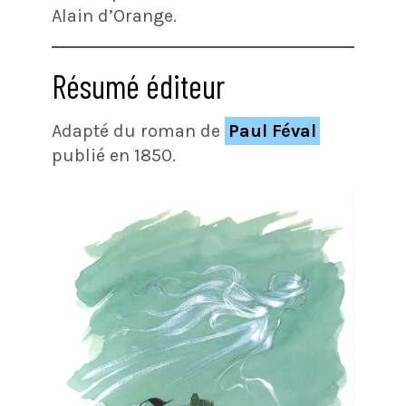
Alain d’Orange.
Résumé éditeur
Adapté du roman de
Paul Féval
publié en 1850.