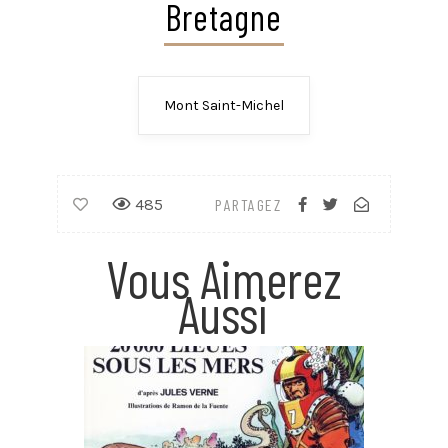
Bretagne
Mont Saint-Michel
485
PARTAGEZ
Vous Aimerez
Aussi