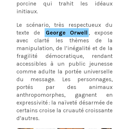
porcine qui trahit les idéaux
initiaux
.
Le scénario, très respectueux du
texte de
George Orwell
, expose
avec clarté les thèmes de la
manipulation, de l’inégalité et de la
fragilité démocratique, rendant
accessibles à un public jeunesse
comme adulte la portée universelle
du message. Les personnages,
portés par des animaux
anthropomorphes, gagnent en
expressivité : la naïveté désarmée de
certains croise la cruauté croissante
d’autres.