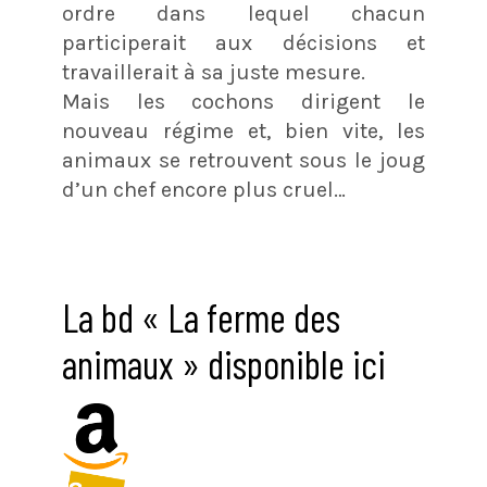
ordre dans lequel chacun
participerait aux décisions et
travaillerait à sa juste mesure.
Mais les cochons dirigent le
nouveau régime et, bien vite, les
animaux se retrouvent sous le joug
d’un chef encore plus cruel…
La bd « La ferme des
animaux » disponible ici