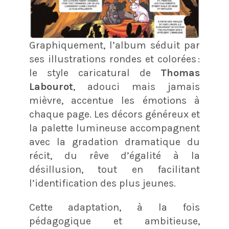
Graphiquement, l’album séduit par
ses illustrations rondes et colorées :
le style caricatural de
Thomas
Labourot
, adouci mais jamais
mièvre, accentue les émotions à
chaque page. Les décors généreux et
la palette lumineuse accompagnent
avec la gradation dramatique du
récit, du rêve d’égalité à la
désillusion, tout en facilitant
l’identification des plus jeunes.
Cette adaptation, à la fois
pédagogique et ambitieuse,