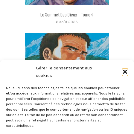
Le Sommet Des Dieux – Tome 4
6 août 2026
Gérer le consentement aux
cookies
Nous utilisons des technologies telles que les cookies pour stocker
et/ou accéder aux informations relatives aux appareils. Nous le faisons
pour améliorer l’expérience de navigation et pour afficher des publicités
Le Sommet Des Dieux – Tome 3
personnalisées. Consentir à ces technologies nous permettra de traiter
6 août 2026
des données telles que le comportement de navigation ou les ID uniques
sur ce site. Le fait de ne pas consentir ou de retirer son consentement
peut avoir un effet négatif sur certaines fonctonnalités et
caractéristiques.