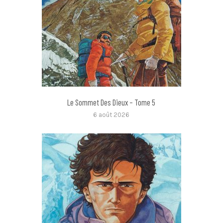
Le Sommet Des Dieux – Tome 5
6 août 2026