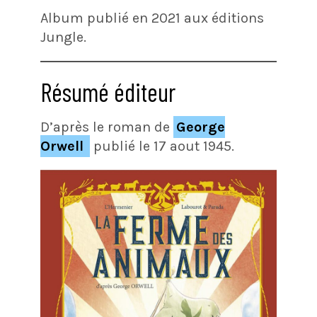
Album publié en 2021 aux éditions
Jungle.
Résumé éditeur
D’après le roman de
George
Orwell
publié le 17 aout 1945.