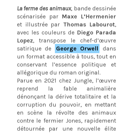
La ferme des animaux
, bande dessinée
scénarisée par
Maxe L’Hermenier
et illustrée par
Thomas Labourot
,
avec les couleurs de
Diego Parada
Lopez
, transpose le chef-d’œuvre
satirique de
George Orwell
dans
un format accessible à tous, tout en
conservant l’essence politique et
allégorique du roman original.
Parue en 2021 chez Jungle, l’œuvre
reprend la fable animalière
dénonçant la dérive totalitaire et la
corruption du pouvoir, en mettant
en scène la révolte des animaux
contre le fermier Jones, rapidement
détournée par une nouvelle élite