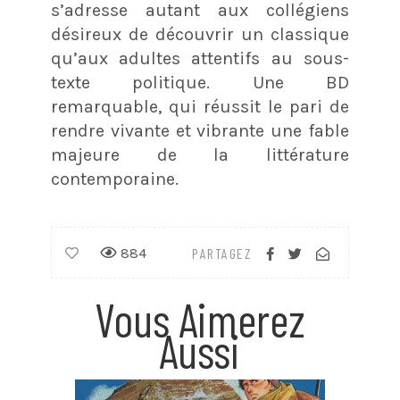
s’adresse autant aux collégiens
désireux de découvrir un classique
qu’aux adultes attentifs au sous-
texte politique. Une BD
remarquable, qui réussit le pari de
rendre vivante et vibrante une fable
majeure de la littérature
contemporaine.
884
PARTAGEZ
Vous Aimerez
Aussi