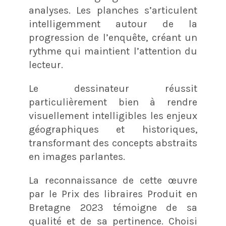
analyses
. Les planches s’articulent
intelligemment autour de la
progression de l’enquête, créant un
rythme qui maintient l’attention du
lecteur.
Le dessinateur réussit
particulièrement bien à rendre
visuellement intelligibles les enjeux
géographiques et historiques,
transformant des concepts abstraits
en images parlantes.
La reconnaissance de cette œuvre
par le Prix des libraires Produit en
Bretagne 2023
témoigne de sa
qualité et de sa pertinence. Choisi