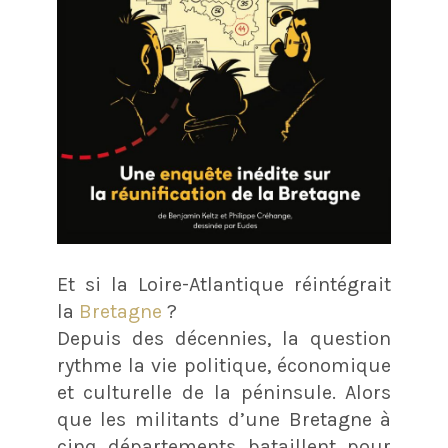
Et si la Loire-Atlantique réintégrait
la
Bretagne
?
Depuis des décennies, la question
rythme la vie politique, économique
et culturelle de la péninsule. Alors
que les militants d’une Bretagne à
cinq départements bataillent pour