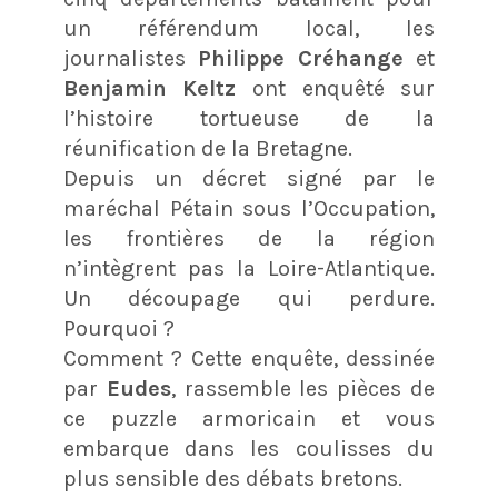
un référendum local, les
journalistes
Philippe Créhange
et
Benjamin Keltz
ont enquêté sur
l’histoire tortueuse de la
réunification de la Bretagne.
Depuis un décret signé par le
maréchal Pétain sous l’Occupation,
les frontières de la région
n’intègrent pas la Loire-Atlantique.
Un découpage qui perdure.
Pourquoi ?
Comment ? Cette enquête, dessinée
par
Eudes
, rassemble les pièces de
ce puzzle armoricain et vous
embarque dans les coulisses du
plus sensible des débats bretons.