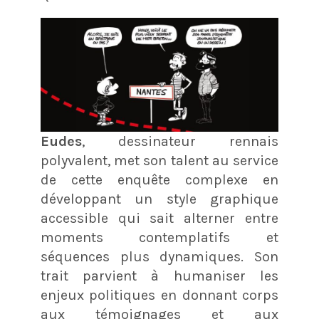
Eudes
, dessinateur rennais
polyvalent
, met son talent au service
de cette enquête complexe en
développant un style graphique
accessible qui sait alterner entre
moments contemplatifs et
séquences plus dynamiques. Son
trait parvient à humaniser les
enjeux politiques en donnant corps
aux témoignages et aux