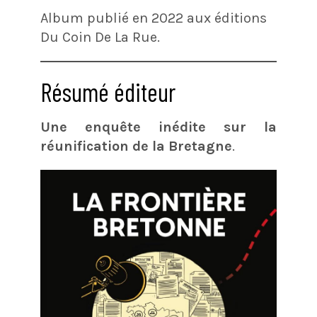
Album publié en 2022 aux éditions
Du Coin De La Rue.
Résumé éditeur
Une enquête inédite sur la
réunification de la Bretagne
.