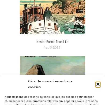
Nestor Burma Dans L’île
1 août 2026
Gérer le consentement aux
cookies
Nous utilisons des technologies telles que les cookies pour stocker
et/ou accéder aux informations relatives aux appareils. Nous le faisons