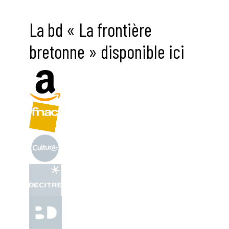
La bd « La frontière
bretonne » disponible ici