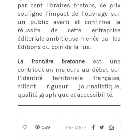
par cent libraires bretons
, ce prix
souligne l’impact de l’ouvrage sur
un public averti et confirme la
réussite de cette entreprise
éditoriale ambitieuse menée par les
Éditions du coin de la rue
.
La frontière bretonne
est une
contribution majeure au débat sur
l’identité territoriale française,
alliant rigueur journalistique,
qualité graphique et accessibilité.
569
PARTAGEZ