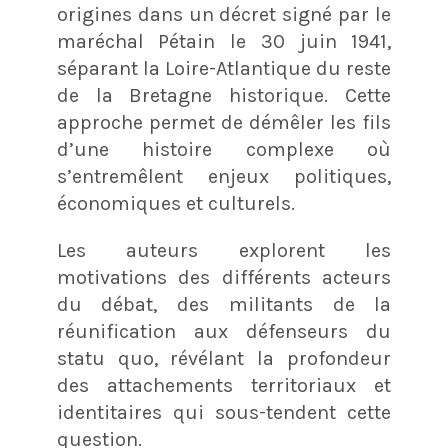
origines dans un décret signé par le
maréchal Pétain le 30 juin 1941
,
séparant la Loire-Atlantique du reste
de la Bretagne historique. Cette
approche permet de démêler les fils
d’une histoire complexe où
s’entremêlent enjeux politiques,
économiques et culturels
.
Les auteurs explorent les
motivations des différents acteurs
du débat, des militants de la
réunification aux défenseurs du
statu quo, révélant la profondeur
des attachements territoriaux et
identitaires qui sous-tendent cette
question
.