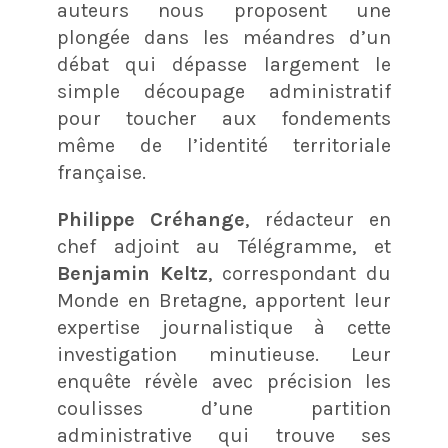
auteurs nous proposent une
plongée dans les méandres d’un
débat qui dépasse largement le
simple découpage administratif
pour toucher aux fondements
même de l’identité territoriale
française
.
Philippe Créhange
, rédacteur en
chef adjoint au Télégramme
, et
Benjamin Keltz
, correspondant du
Monde en Bretagne
, apportent leur
expertise journalistique à cette
investigation minutieuse. Leur
enquête révèle avec précision les
coulisses d’une partition
administrative qui trouve ses