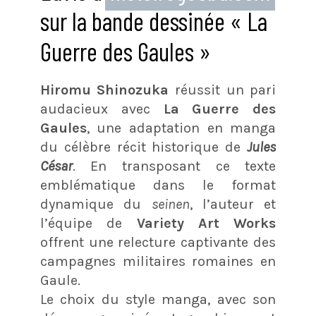
sur la bande dessinée « La
Guerre des Gaules »
Hiromu Shinozuka
réussit un pari
audacieux avec
La Guerre des
Gaules
, une adaptation en manga
du célèbre récit historique de
Jules
César
. En transposant ce texte
emblématique dans le format
dynamique du
seinen
, l’auteur et
l’équipe de
Variety Art Works
offrent une relecture captivante des
campagnes militaires romaines en
Gaule.
Le choix du style manga, avec son