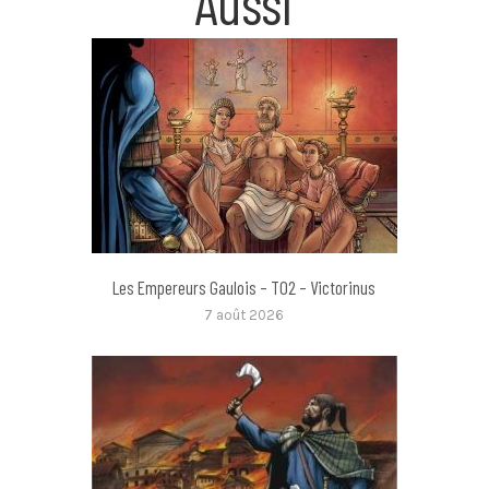
Aussi
Les Empereurs Gaulois – T02 – Victorinus
7 août 2026