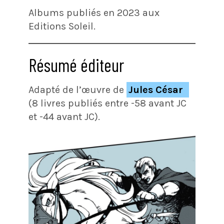
Albums publiés en 2023 aux
Editions Soleil.
Résumé éditeur
Adapté de l’œuvre de
Jules César
(8 livres publiés entre -58 avant JC
et -44 avant JC).