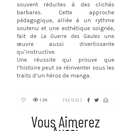
souvent réduites à des clichés
barbares. Cette approche
pédagogique, alliée à un rythme
soutenu et une esthétique soignée,
fait de
La Guerre des Gaules
une
œuvre aussi divertissante
qu’instructive.
Une réussite qui prouve que
l’histoire peut se réinventer sous les
traits d’un héros de manga.
1.3K
PARTAGEZ
Vous Aimerez