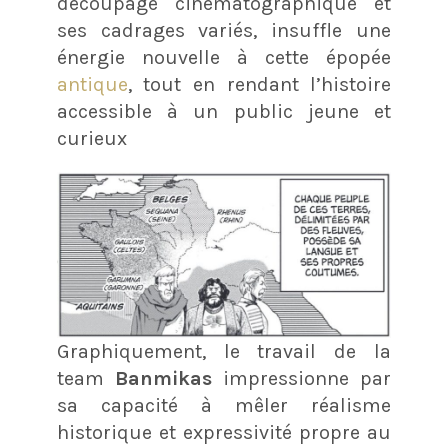
découpage cinématographique et
ses cadrages variés, insuffle une
énergie nouvelle à cette épopée
antique
, tout en rendant l’histoire
accessible à un public jeune et
curieux
Graphiquement, le travail de la
team
Banmikas
impressionne par
sa capacité à mêler réalisme
historique et expressivité propre au