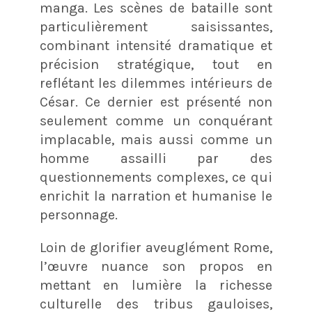
manga. Les scènes de bataille sont
particulièrement saisissantes,
combinant intensité dramatique et
précision stratégique, tout en
reflétant les dilemmes intérieurs de
César. Ce dernier est présenté non
seulement comme un conquérant
implacable, mais aussi comme un
homme assailli par des
questionnements complexes, ce qui
enrichit la narration et humanise le
personnage.
Loin de glorifier aveuglément Rome,
l’œuvre nuance son propos en
mettant en lumière la richesse
culturelle des tribus gauloises,