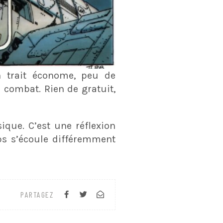
un trait économe, peu de
 combat. Rien de gratuit,
ique. C’est une réflexion
ps s’écoule différemment
PARTAGEZ