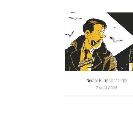
Nestor Burma Dans L’île
7 août 2026