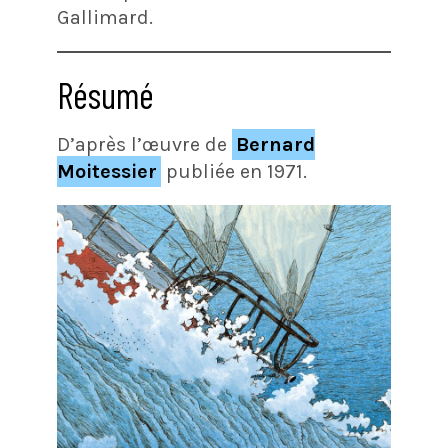
Gallimard.
Résumé
D’après l’œuvre de
Bernard
Moitessier
publiée en 1971.