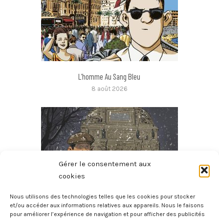
L’homme Au Sang Bleu
8 août 2026
Gérer le consentement aux
cookies
Nous utilisons des technologies telles que les cookies pour stocker
et/ou accéder aux informations relatives aux appareils. Nous le faisons
pour améliorer l’expérience de navigation et pour afficher des publicités
Micmac Moche Au Boul’Mich