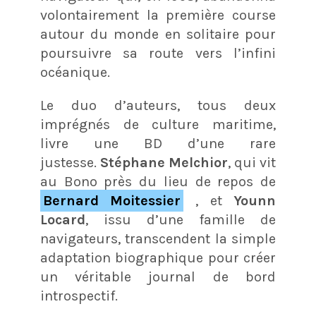
volontairement la première course
autour du monde en solitaire pour
poursuivre sa route vers l’infini
océanique.
Le duo d’auteurs, tous deux
imprégnés de culture maritime,
livre une BD d’une rare
justesse.
Stéphane Melchior
, qui vit
au Bono près du lieu de repos de
Bernard Moitessier
, et
Younn
Locard
, issu d’une famille de
navigateurs, transcendent la simple
adaptation biographique pour créer
un véritable journal de bord
introspectif.