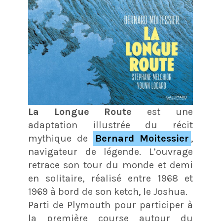
La Longue Route
est une
adaptation illustrée du récit
mythique de
Bernard Moitessier
,
navigateur de légende. L’ouvrage
retrace son tour du monde et demi
en solitaire, réalisé entre 1968 et
1969 à bord de son ketch, le Joshua.
Parti de Plymouth pour participer à
la première course autour du