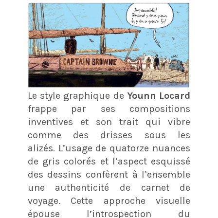
Le style graphique de
Younn Locard
frappe par ses compositions
inventives et son trait qui vibre
comme des drisses sous les
alizés. L’usage de quatorze nuances
de gris colorés et l’aspect esquissé
des dessins confèrent à l’ensemble
une authenticité de carnet de
voyage. Cette approche visuelle
épouse l’introspection du