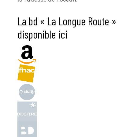
La bd « La Longue Route »
disponible ici