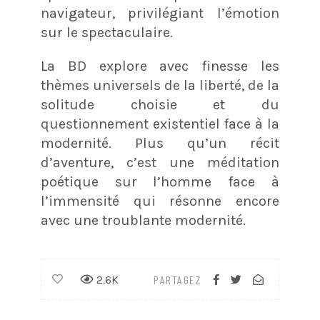
navigateur, privilégiant l’émotion
sur le spectaculaire.
La BD explore avec finesse les
thèmes universels de la liberté, de la
solitude choisie et du
questionnement existentiel face à la
modernité. Plus qu’un récit
d’aventure, c’est une méditation
poétique sur l’homme face à
l’immensité qui résonne encore
avec une troublante modernité.
2.6K
PARTAGEZ