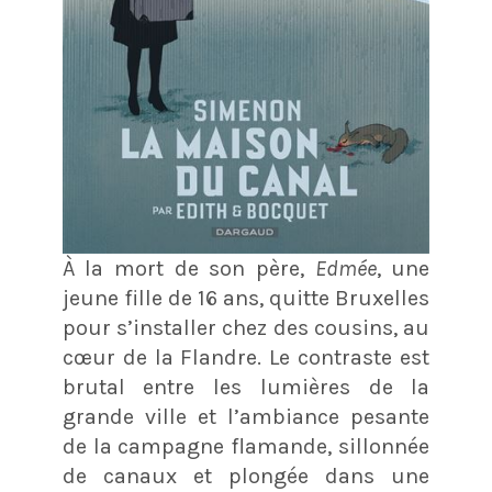
À la mort de son père,
Edmée
, une
jeune fille de 16 ans, quitte Bruxelles
pour s’installer chez des cousins, au
cœur de la Flandre. Le contraste est
brutal entre les lumières de la
grande ville et l’ambiance pesante
de la campagne flamande, sillonnée
de canaux et plongée dans une