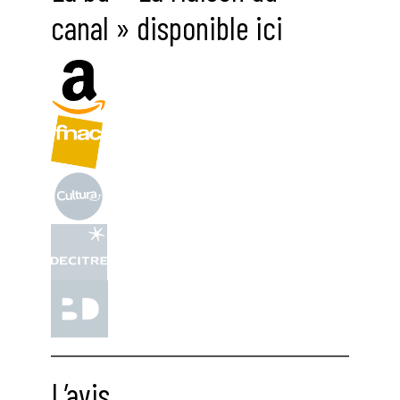
canal » disponible ici
L’avis