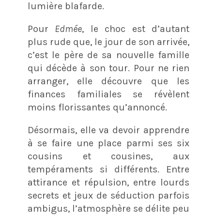
lumière blafarde.
Pour
Edmée
, le choc est d’autant
plus rude que, le jour de son arrivée,
c’est le père de sa nouvelle famille
qui décède à son tour. Pour ne rien
arranger, elle découvre que les
finances familiales se révèlent
moins florissantes qu’annoncé.
Désormais, elle va devoir apprendre
à se faire une place parmi ses six
cousins et cousines, aux
tempéraments si différents. Entre
attirance et répulsion, entre lourds
secrets et jeux de séduction parfois
ambigus, l’atmosphère se délite peu