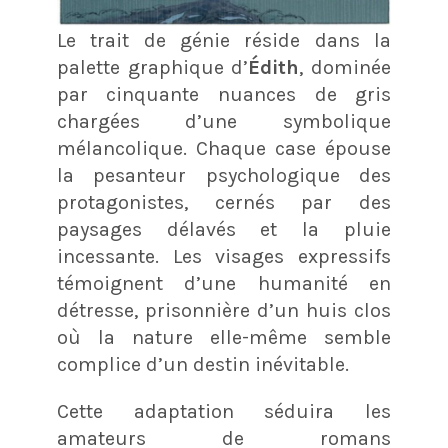
Le trait de génie réside dans la
palette graphique d’
Édith
, dominée
par cinquante nuances de gris
chargées d’une symbolique
mélancolique. Chaque case épouse
la pesanteur psychologique des
protagonistes, cernés par des
paysages délavés et la pluie
incessante. Les visages expressifs
témoignent d’une humanité en
détresse, prisonnière d’un huis clos
où la nature elle-même semble
complice d’un destin inévitable.
Cette adaptation séduira les
amateurs de romans