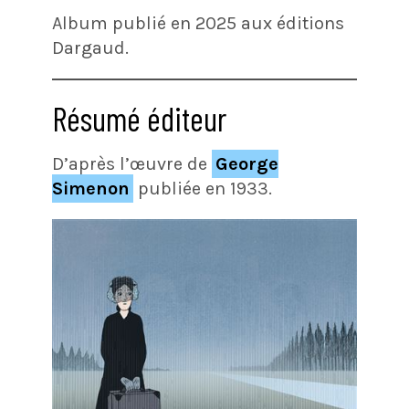
Album publié en 2025 aux éditions
Dargaud.
Résumé éditeur
D’après l’œuvre de
George
Simenon
publiée en 1933.