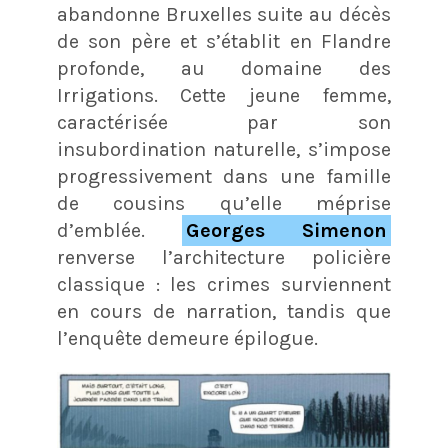
abandonne Bruxelles suite au décès
de son père et s’établit en Flandre
profonde, au domaine des
Irrigations. Cette jeune femme,
caractérisée par son
insubordination naturelle, s’impose
progressivement dans une famille
de cousins qu’elle méprise
d’emblée.
Georges Simenon
renverse l’architecture policière
classique : les crimes surviennent
en cours de narration, tandis que
l’enquête demeure épilogue.