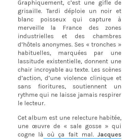
Graphiquement, c’est une gifle de
grisaille. Tardi déploie un noir et
blanc poisseux qui capture à
merveille la France des zones
industrielles et des chambres
d’hôtels anonymes. Ses « tronches »
habituelles, marquées par une
lassitude existentielle, donnent une
chair incroyable au texte. Les scènes
d’action, d’une violence clinique et
sans fioritures, soutiennent un
rythme qui ne laisse jamais respirer
le lecteur.
Cet album est une relecture habitée,
une œuvre de « sale gosse » qui
cogne là où ça fait mal.
Jacques