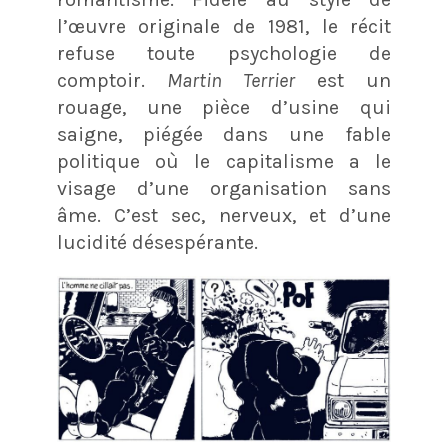
l’œuvre originale de 1981, le récit
refuse toute psychologie de
comptoir.
Martin Terrier
est un
rouage, une pièce d’usine qui
saigne, piégée dans une fable
politique où le capitalisme a le
visage d’une organisation sans
âme. C’est sec, nerveux, et d’une
lucidité désespérante.