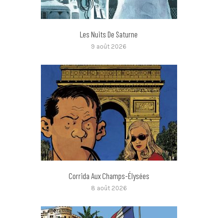
Les Nuits De Saturne
9 août 2026
Corrida Aux Champs-Élysées
8 août 2026