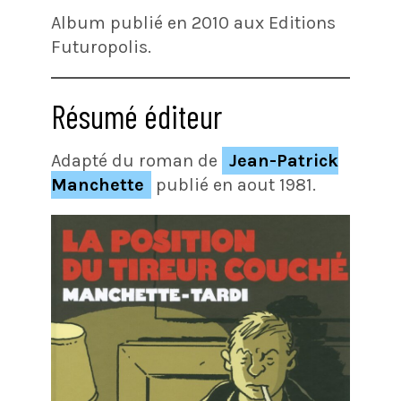
Album publié en 2010 aux Editions
Futuropolis.
Résumé éditeur
Adapté du roman de
Jean-Patrick
Manchette
publié en aout 1981.