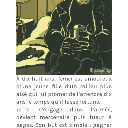
À dix-huit ans,
Terrier
est amoureux
d’une jeune fille d’un milieu plus
aisé qui lui promet de l’attendre dix
ans le temps qu’il fasse fortune.
Terrier
s’engage dans l’armée,
devient mercenaire puis tueur à
gages. Son but est simple : gagner