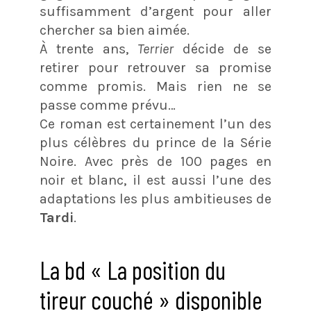
suffisamment d’argent pour aller
chercher sa bien aimée.
À trente ans,
Terrier
décide de se
retirer pour retrouver sa promise
comme promis. Mais rien ne se
passe comme prévu…
Ce roman est certainement l’un des
plus célèbres du prince de la Série
Noire. Avec près de 100 pages en
noir et blanc, il est aussi l’une des
adaptations les plus ambitieuses de
Tardi
.
La bd « La position du
tireur couché » disponible