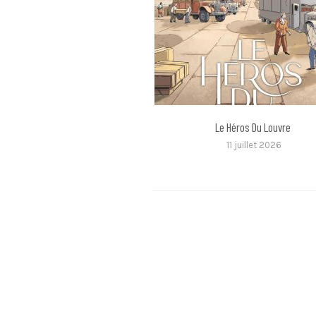
Le Héros Du Louvre
11 juillet 2026