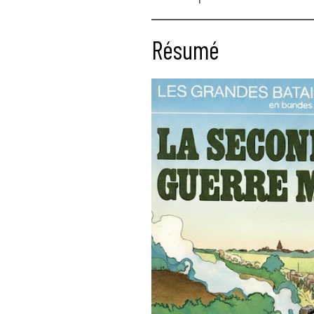
Résumé