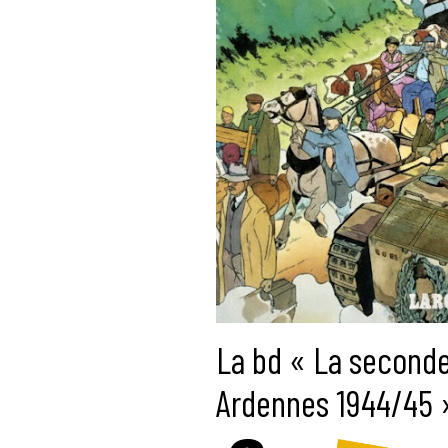
La bd « La seconde
Ardennes 1944/45 »