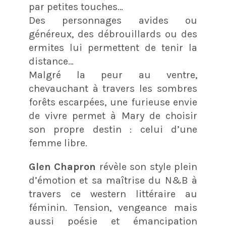
par petites touches…
Des personnages avides ou
généreux, des débrouillards ou des
ermites lui permettent de tenir la
distance…
Malgré la peur au ventre,
chevauchant à travers les sombres
forêts escarpées, une furieuse envie
de vivre permet à Mary de choisir
son propre destin : celui d’une
femme libre.
Glen Chapron
révèle son style plein
d’émotion et sa maîtrise du N&B à
travers ce western littéraire au
féminin. Tension, vengeance mais
aussi poésie et émancipation