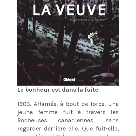
Le bonheur est dans la fuite
1903. Affamée, à bout de force, une
jeune femme fuit à travers les
Rocheuses canadiennes, sans
regarder derrière elle. Que fuit-elle,