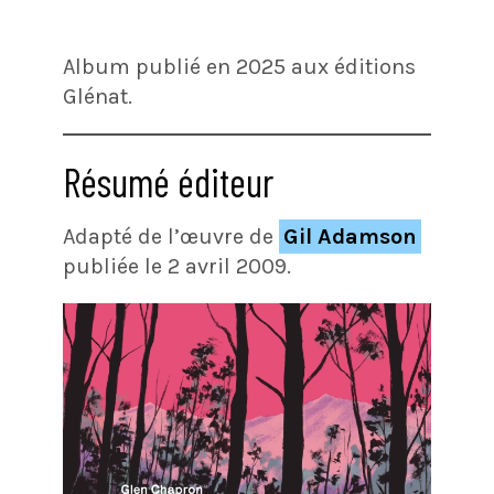
Album publié en 2025 aux éditions
Glénat.
Résumé éditeur
Adapté de l’œuvre de
Gil Adamson
publiée le 2 avril 2009.