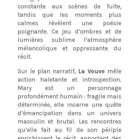
constante aux scènes de fuite,
tandis que les moments plus
calmes révèlent une poésie
poignante. Ce jeu d’ombres et de
lumières sublime l’atmosphère
mélancolique et oppressante du
récit.
Sur le plan narratif,
La Veuve
mêle
action haletante et introspection.
Mary est un personnage
profondément humain : fragile mais
déterminée, elle incarne une quête
d’émancipation dans un univers
masculin et brutal. Les rencontres
qu’elle fait au fil de son périple
enrichissent le récit, apportant des