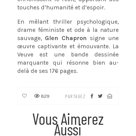
touches d’humanité et d’espoir.
En mêlant thriller psychologique,
drame féministe et ode à la nature
sauvage,
Glen Chapron
signe une
œuvre captivante et émouvante. La
Veuve est une bande dessinée
marquante qui résonne bien au-
delà de ses 176 pages.
829
PARTAGEZ
Vous Aimerez
Aussi