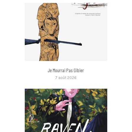
Je Mourrai Pas Gibier
7 août 2026