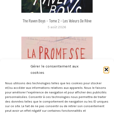
The Raven Boys – Tome 2 – Les Voleurs De Rêve
5 août 2026
Gérer le consentement aux
cookies
Nous utilisons des technologies telles que les cookies pour stocker
et/ou accéder aux informations relatives aux appareils. Nous le faisons
pour améliorer l’expérience de navigation et pour afficher des publicités
La Promesse
personnalisées. Consentir à ces technologies nous permettra de traiter
4 août 2026
des données telles que le comportement de navigation ou les ID uniques
sur ce site. Le fait de ne pas consentir ou de retirer son consentement
peut avoir un effet négatif sur certaines fonctonnalités et