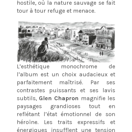
hostile, où la nature sauvage se fait
tour à tour refuge et menace.
L’esthétique monochrome de
l’album est un choix audacieux et
parfaitement maîtrisé. Par ses
contrastes puissants et ses lavis
subtils,
Glen Chapron
magnifie les
paysages grandioses tout en
reflétant l’état émotionnel de son
héroïne. Les traits expressifs et
énergiques insufflent une tension