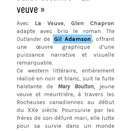
veuve »
Avec
La Veuve
,
Glen Chapron
adapte avec brio le roman
The
Outlander
de
Gil Adamson
, offrant
une œuvre graphique d’une
puissance narrative et visuelle
remarquable.
Ce western littéraire, entièrement
réalisé en noir et blanc, suit la fuite
haletante de
Mary Boulton
, jeune
veuve et meurtrière, à travers les
Rocheuses canadiennes au début
du XXe siècle. Poursuivie par les
frères de son défunt mari, elle lutte
pour sa survie dans un monde