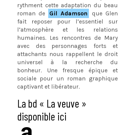
rythment cette adaptation du beau
roman de
Gil Adamson
que Glen
fait reposer pour l’essentiel sur
l’atmosphère et les relations
humaines. Les rencontres de Mary
avec des personnages forts et
attachants nous rappellent le droit
universel à la recherche du
bonheur. Une fresque épique et
sociale pour un roman graphique
captivant et libérateur.
La bd « La veuve »
disponible ici