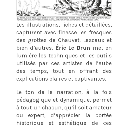
Les illustrations, riches et détaillées,
capturent avec finesse les fresques
des grottes de Chauvet, Lascaux et
bien d’autres.
Éric Le Brun
met en
lumière les techniques et les outils
utilisés par ces artistes de l’aube
des temps, tout en offrant des
explications claires et captivantes.
Le ton de la narration, à la fois
pédagogique et dynamique, permet
à tout un chacun, qu’il soit amateur
ou expert, d’apprécier la portée
historique et esthétique de ces