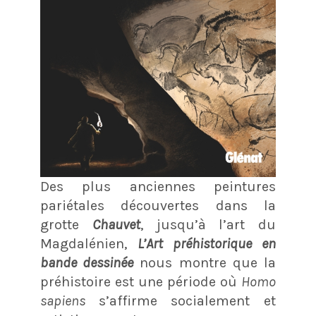
Des plus anciennes peintures
pariétales découvertes dans la
grotte
Chauvet
, jusqu’à l’art du
Magdalénien,
L’Art préhistorique en
bande dessinée
nous montre que la
préhistoire est une période où
Homo
sapiens
s’affirme socialement et