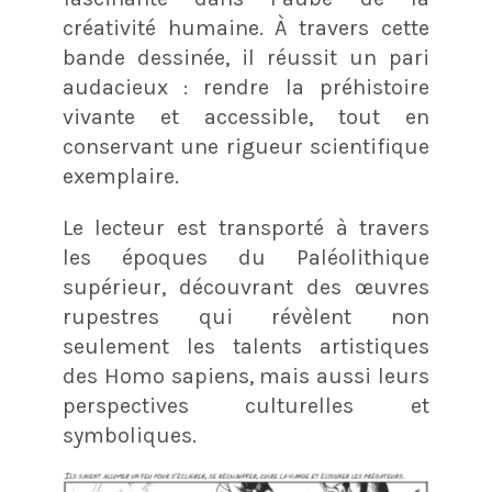
créativité humaine. À travers cette
bande dessinée, il réussit un pari
audacieux : rendre la préhistoire
vivante et accessible, tout en
conservant une rigueur scientifique
exemplaire.
Le lecteur est transporté à travers
les époques du Paléolithique
supérieur, découvrant des œuvres
rupestres qui révèlent non
seulement les talents artistiques
des Homo sapiens, mais aussi leurs
perspectives culturelles et
symboliques.