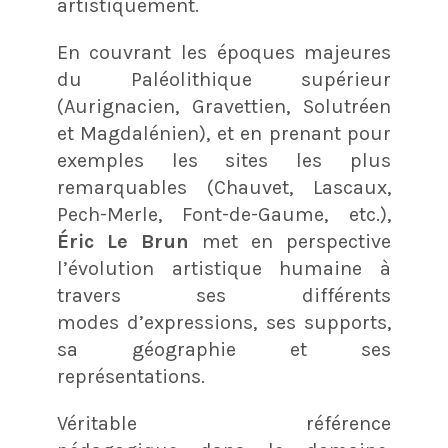
artistiquement.
En couvrant les époques majeures
du Paléolithique supérieur
(Aurignacien, Gravettien, Solutréen
et Magdalénien), et en prenant pour
exemples les sites les plus
remarquables (Chauvet, Lascaux,
Pech-Merle, Font-de-Gaume, etc.),
Éric Le Brun
met en perspective
l’évolution artistique humaine à
travers ses différents
modes d’expressions, ses supports,
sa géographie et ses
représentations.
Véritable référence