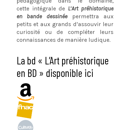
pédagogique dans le domaine,
cette intégrale de
L’Art préhistorique
en bande dessinée
permettra aux
petits et aux grands d’assouvir leur
curiosité ou de compléter leurs
connaissances de manière ludique.
La bd « L’Art préhistorique
en BD » disponible ici