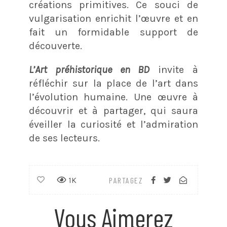
créations primitives. Ce souci de
vulgarisation enrichit l’œuvre et en
fait un formidable support de
découverte.
L’Art préhistorique en BD
invite à
réfléchir sur la place de l’art dans
l’évolution humaine. Une œuvre à
découvrir et à partager, qui saura
éveiller la curiosité et l’admiration
de ses lecteurs.
1K
PARTAGEZ
Vous Aimerez