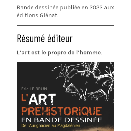
Bande dessinée publiée en 2022 aux
éditions Glénat.
Résumé éditeur
L’art est le propre de l’homme
.