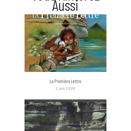
Aussi
La Première Lettre
2 juin 2026