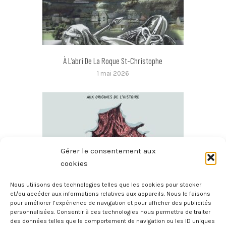
À L’abri De La Roque St-Christophe
1 mai 2026
Gérer le consentement aux
cookies
Nous utilisons des technologies telles que les cookies pour stocker
et/ou accéder aux informations relatives aux appareils. Nous le faisons
pour améliorer l’expérience de navigation et pour afficher des publicités
Quand La Femme Était L’Homme
personnalisées. Consentir à ces technologies nous permettra de traiter
16 avril 2026
des données telles que le comportement de navigation ou les ID uniques