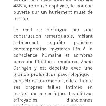
488 », retrouvé asphyxié, la bouche
ouverte sur un hurlement muet de
terreur.
Le récit se distingue par une
construction remarquable, mêlant
habilement enquête policière
contemporaine, mystères liés à la
conscience humaine et sombres
pans de l’Histoire moderne.
Sarah
Geringën
y est dépeinte avec une
grande profondeur psychologique :
enquêtrice tourmentée, elle affronte
ses propres failles intimes en
tentant de percer à jour les dérives
effroyables d’anciennes