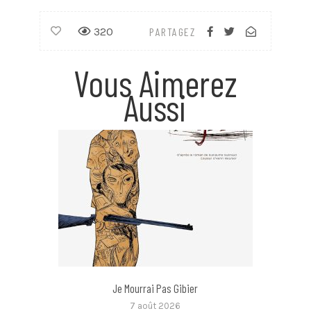
320
PARTAGEZ
Vous Aimerez
Aussi
Je Mourrai Pas Gibier
7 août 2026