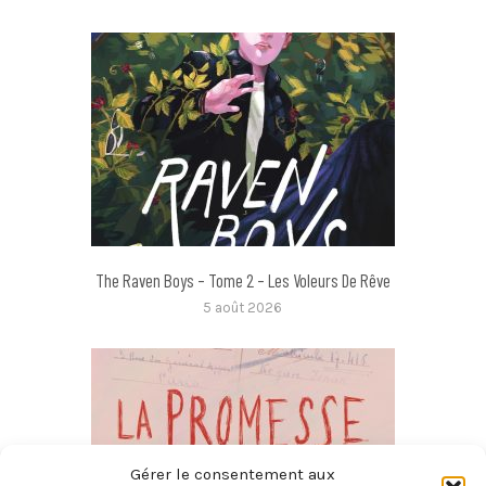
The Raven Boys – Tome 2 – Les Voleurs De Rêve
5 août 2026
Gérer le consentement aux