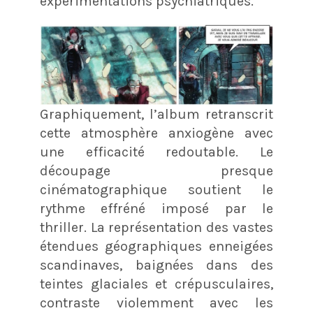
expérimentations psychiatriques.
Graphiquement, l’album retranscrit
cette atmosphère anxiogène avec
une efficacité redoutable. Le
découpage presque
cinématographique soutient le
rythme effréné imposé par le
thriller. La représentation des vastes
étendues géographiques enneigées
scandinaves, baignées dans des
teintes glaciales et crépusculaires,
contraste violemment avec les