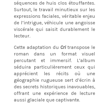
séquences de huis clos étouffantes.
Surtout, le travail minutieux sur les
expressions faciales, véritable enjeu
de l’intrigue, véhicule une angoisse
viscérale qui saisit durablement le
lecteur.
Cette adaptation du
Cri
transpose le
roman dans un format visuel
percutant et immersif. L’album
séduira particulièrement ceux qui
apprécient les récits où une
géographie rugueuse sert d’écrin à
des secrets historiques inavouables,
offrant une expérience de lecture
aussi glaciale que captivante.