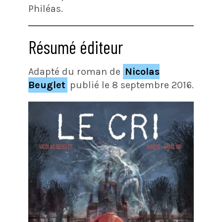
Philéas.
Résumé éditeur
Adapté du roman de
Nicolas
Beuglet
publié le 8 septembre 2016.