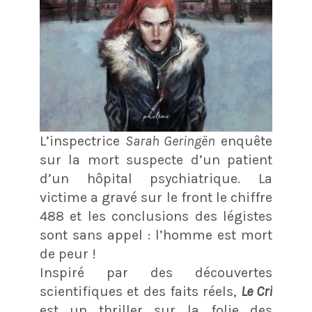
L’inspectrice
Sarah Geringën
enquête
sur la mort suspecte d’un patient
d’un hôpital psychiatrique. La
victime a gravé sur le front le chiffre
488 et les conclusions des légistes
sont sans appel : l’homme est mort
de peur !
Inspiré par des découvertes
scientifiques et des faits réels,
Le Cri
est un thriller sur la folie des