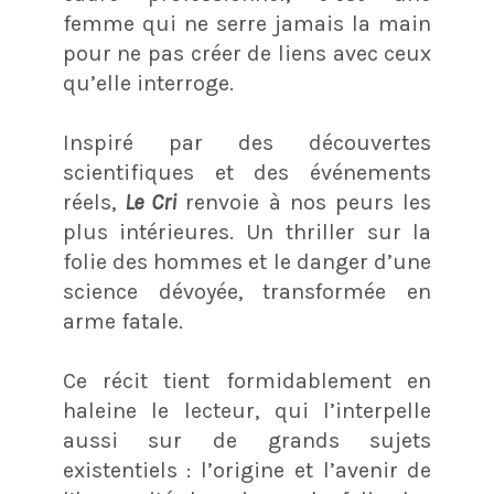
femme qui ne serre jamais la main
pour ne pas créer de liens avec ceux
qu’elle interroge.
Inspiré par des découvertes
scientifiques et des événements
réels,
Le Cri
renvoie à nos peurs les
plus intérieures. Un thriller sur la
folie des hommes et le danger d’une
science dévoyée, transformée en
arme fatale.
Ce récit tient formidablement en
haleine le lecteur, qui l’interpelle
aussi sur de grands sujets
existentiels : l’origine et l’avenir de