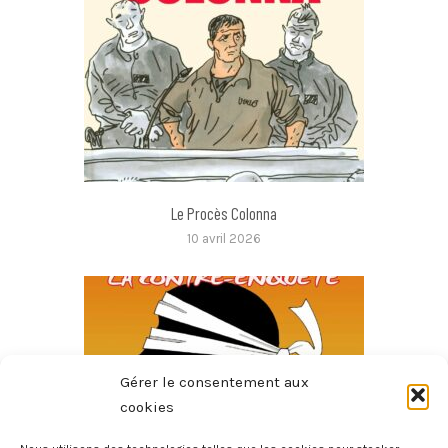
Le Procès Colonna
10 avril 2026
Gérer le consentement aux
cookies