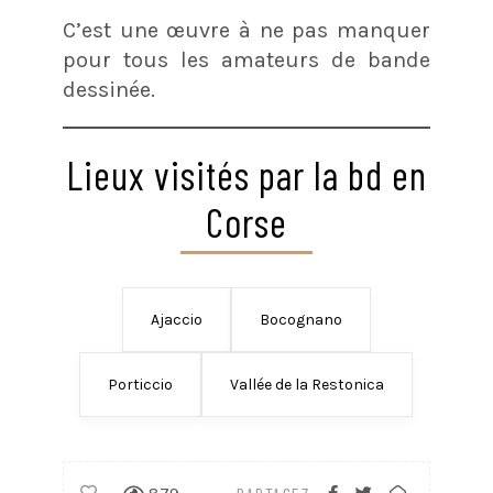
C’est une œuvre à ne pas manquer
pour tous les amateurs de bande
dessinée.
Lieux visités par la bd en
Corse
Ajaccio
Bocognano
Porticcio
Vallée de la Restonica