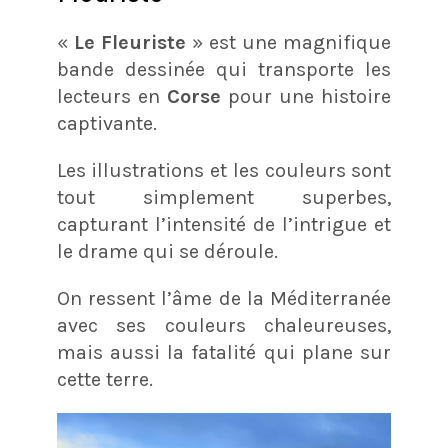
«
Le Fleuriste
» est une magnifique
bande dessinée qui transporte les
lecteurs en
Corse
pour une histoire
captivante.
Les illustrations et les couleurs sont
tout simplement superbes,
capturant l’intensité de l’intrigue et
le drame qui se déroule.
On ressent l’âme de la Méditerranée
avec ses couleurs chaleureuses,
mais aussi la fatalité qui plane sur
cette terre.