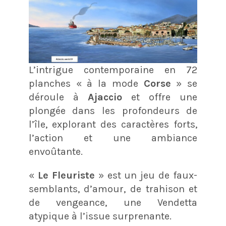
L’intrigue contemporaine en 72
planches « à la mode
Corse
» se
déroule à
Ajaccio
et offre une
plongée dans les profondeurs de
l’île, explorant des caractères forts,
l’action et une ambiance
envoûtante.
«
Le Fleuriste
» est un jeu de faux-
semblants, d’amour, de trahison et
de vengeance, une Vendetta
atypique à l’issue surprenante.