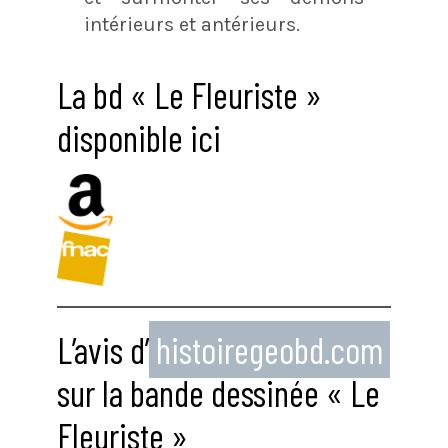
intérieurs et antérieurs.
La bd « Le Fleuriste »
disponible ici
L’avis d’
histoiregeobd.com
sur la bande dessinée « Le
Fleuriste »