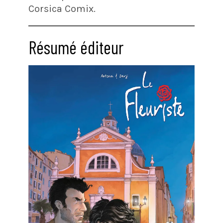
Corsica Comix.
Résumé éditeur