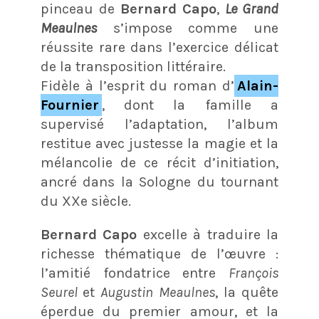
pinceau de
Bernard Capo
,
Le Grand
Meaulnes
s’impose comme une
réussite rare dans l’exercice délicat
de la transposition littéraire.
Fidèle à l’esprit du roman d’
Alain-
Fournier
, dont la famille a
supervisé l’adaptation, l’album
restitue avec justesse la magie et la
mélancolie de ce récit d’initiation,
ancré dans la Sologne du tournant
du XXe siècle.
Bernard Capo
excelle à traduire la
richesse thématique de l’œuvre :
l’amitié fondatrice entre
François
Seurel
et
Augustin Meaulnes
, la quête
éperdue du premier amour, et la