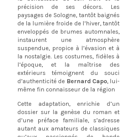
précision de ses décors. Les
paysages de Sologne, tantôt baignés
de la lumière froide de l’hiver, tantôt
enveloppés de brumes automnales,
instaurent une atmosphère
suspendue, propice à l’évasion et à
la nostalgie. Les costumes, fidèles à
l’époque, et la maîtrise des
extérieurs témoignent du souci
d’authenticité de
Bernard Capo
, lui-
même fin connaisseur de la région
Cette adaptation, enrichie d’un
dossier sur la genèse du roman et
d’une préface familiale, s’adresse
autant aux amateurs de classiques
qu’aux passionnés de bande