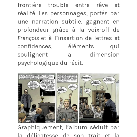
frontière trouble entre rêve et
réalité. Les personnages, portés par
une narration subtile, gagnent en
profondeur grâce à la voix-off de
François
et à l’insertion de lettres et
confidences, éléments qui
soulignent la dimension
psychologique du récit.
Graphiquement, l’album séduit par
la délicatesse de son trait et la