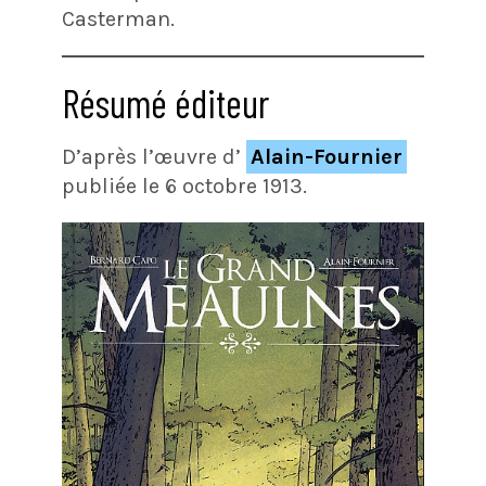
Casterman.
Résumé éditeur
D’après l’œuvre d’
Alain-Fournier
publiée le 6 octobre 1913.