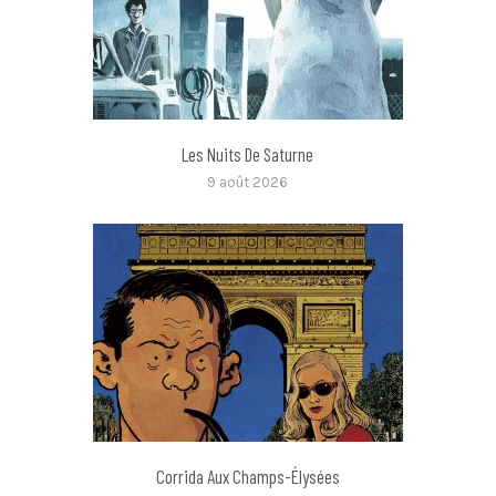
Les Nuits De Saturne
9 août 2026
Corrida Aux Champs-Élysées