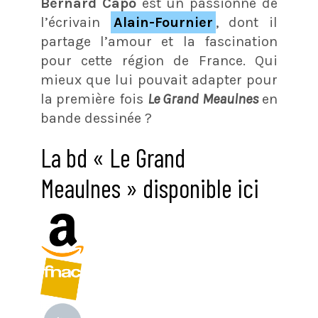
Bernard Capo
est un passionné de
l’écrivain
Alain-Fournier
, dont il
partage l’amour et la fascination
pour cette région de France. Qui
mieux que lui pouvait adapter pour
la première fois
Le Grand Meaulnes
en
bande dessinée ?
La bd « Le Grand
Meaulnes » disponible ici