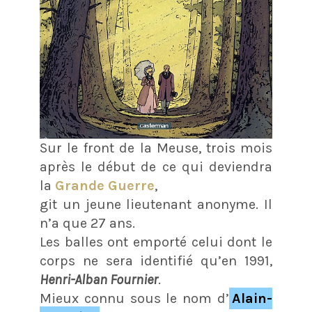
Sur le front de la Meuse, trois mois
après le début de ce qui deviendra
la
Grande Guerre
,
git un jeune lieutenant anonyme. Il
n’a que 27 ans.
Les balles ont emporté celui dont le
corps ne sera identifié qu’en 1991,
Henri-Alban Fournier
.
Mieux connu sous le nom d’
Alain-