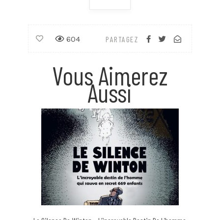
604
PARTAGEZ
Vous Aimerez
Aussi