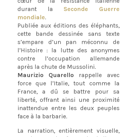
cœur de la résistance italienne
durant la
Seconde Guerre
mondiale
.
Publiée aux éditions des éléphants,
cette bande dessinée sans texte
s’empare d’un pan méconnu de
l’Histoire : la lutte des anonymes
contre l’occupation allemande
après la chute de Mussolini.
Maurizio Quarello
rappelle avec
force que l’Italie, tout comme la
France, a dû se battre pour sa
liberté, offrant ainsi une proximité
inattendue entre les deux peuples
face à la barbarie.
La narration, entièrement visuelle,