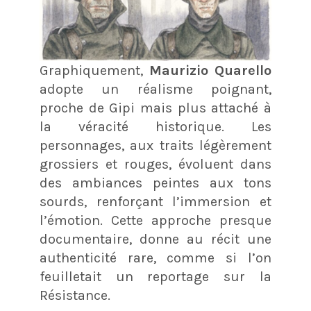
Graphiquement,
Maurizio Quarello
adopte un réalisme poignant,
proche de Gipi mais plus attaché à
la véracité historique. Les
personnages, aux traits légèrement
grossiers et rouges, évoluent dans
des ambiances peintes aux tons
sourds, renforçant l’immersion et
l’émotion. Cette approche presque
documentaire, donne au récit une
authenticité rare, comme si l’on
feuilletait un reportage sur la
Résistance.