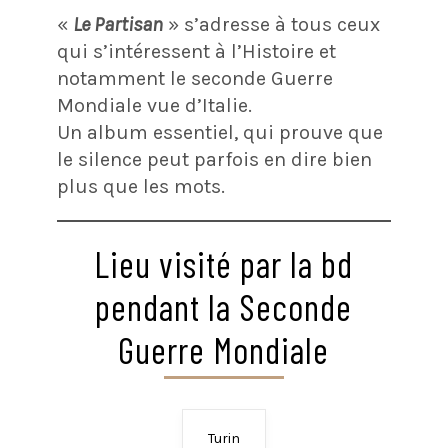
«
Le Partisan
» s’adresse à tous ceux
qui s’intéressent à l’Histoire et
notamment le seconde Guerre
Mondiale vue d’Italie.
Un album essentiel, qui prouve que
le silence peut parfois en dire bien
plus que les mots.
Lieu visité par la bd
pendant la Seconde
Guerre Mondiale
Turin