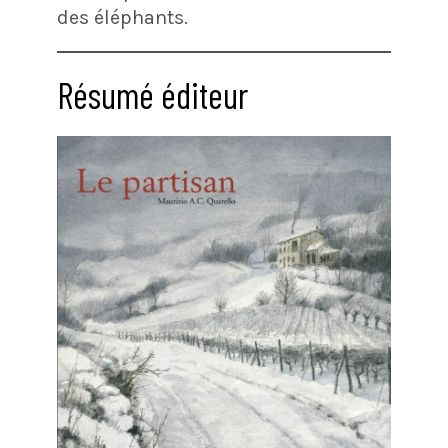
des éléphants.
Résumé éditeur