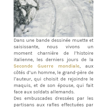
Dans une bande dessinée muette et
saisissante, nous vivons un
moment charnière de l’histoire
italienne, les derniers jours de la
Seconde Guerre mondiale
, aux
côtés d’un homme, le grand-père de
l’auteur, qui choisit de rejoindre le
maquis, et de son épouse, qui fait
face aux soldats allemands.
Des embuscades dressées par les
partisans aux rafles effectuées par