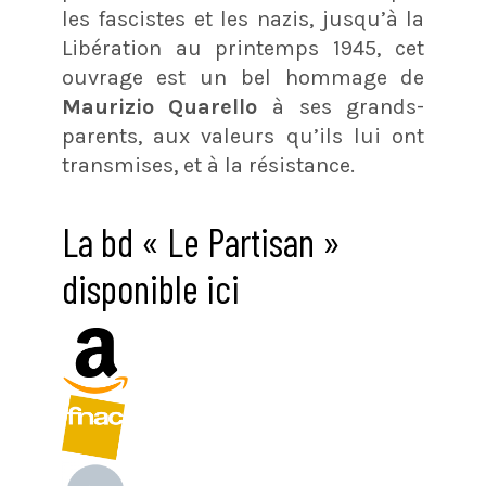
les fascistes et les nazis, jusqu’à la
Libération au printemps 1945, cet
ouvrage est un bel hommage de
Maurizio Quarello
à ses grands-
parents, aux valeurs qu’ils lui ont
transmises, et à la résistance.
La bd « Le Partisan »
disponible ici