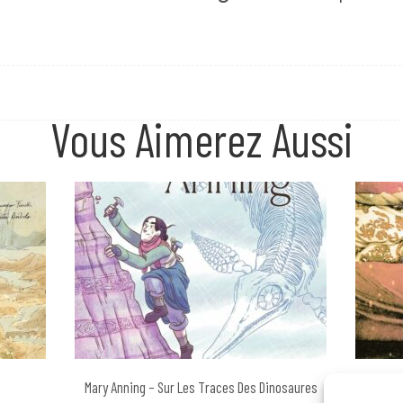
Vous Aimerez Aussi
Mary Anning – Sur Les Traces Des Dinosaures
Alan