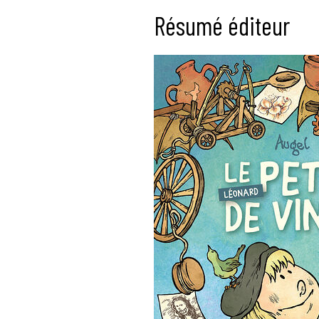
Résumé éditeur