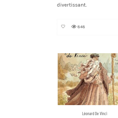
divertissant.
848
Léonard De Vinci