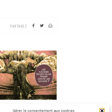
PARTAGEZ
 Turing – Pionnier De L’intelligence
Gérer le consentement aux cookies