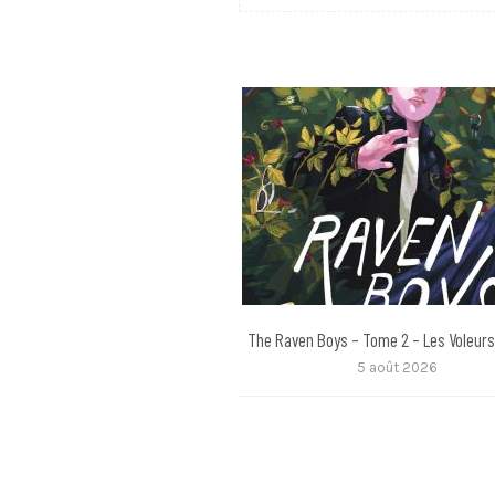
The Raven Boys – Tome 2 – Les Voleurs
5 août 2026