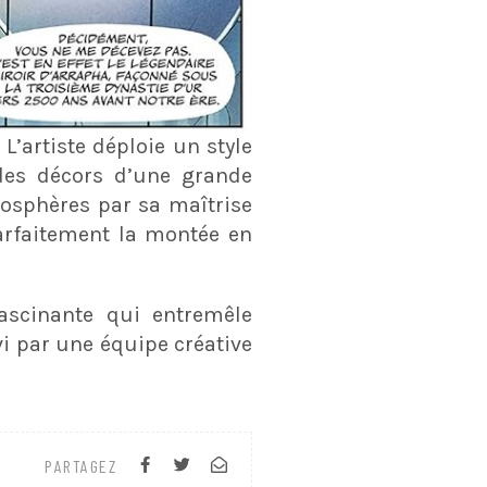
L’artiste déploie un style
 des décors d’une grande
osphères par sa maîtrise
rfaitement la montée en
ascinante qui entremêle
vi par une équipe créative
PARTAGEZ