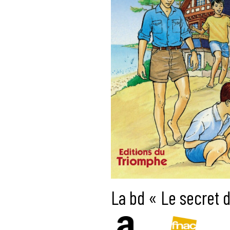
La bd « Le secret d