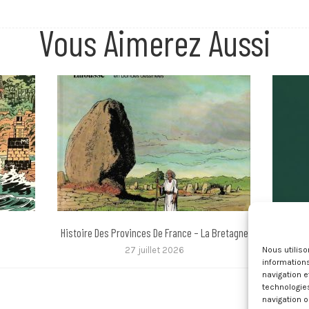
Vous Aimerez Aussi
Histoire Des Provinces De France – La Bretagne
2000 De
27 juillet 2026
Nous utilis
informations
navigation e
technologie
navigation o