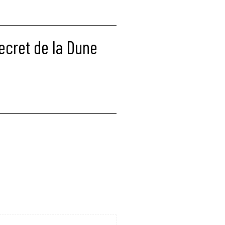
ecret de la Dune