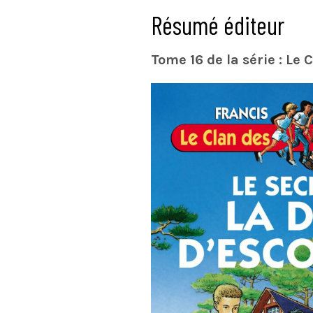
Résumé éditeur
Tome 16 de la série : Le