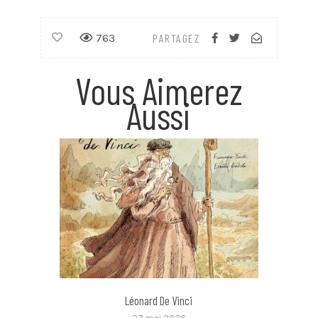
763
PARTAGEZ
Vous Aimerez
Aussi
Léonard De Vinci