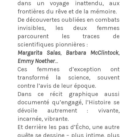
dans un voyage inattendu, aux
frontières du rêve et de la mémoire.
De découvertes oubliées en combats
invisibles, les deux femmes
parcourent les traces de
scientifiques pionnières :
Margarita Salas
,
Barbara McClintock
,
Emmy Noether
…
Ces femmes d’exception ont
transformé la science, souvent
contre l’avis de leur époque.
Dans ce récit graphique aussi
documenté qu’engagé, l’Histoire se
dévoile autrement : vivante,
incarnée, vibrante.
Et derrière les pas d’Écho, une autre
quête se dessine – plus intime, plus