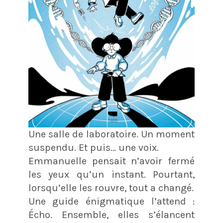
Une salle de laboratoire. Un moment
suspendu. Et puis… une voix.
Emmanuelle pensait n’avoir fermé
les yeux qu’un instant. Pourtant,
lorsqu’elle les rouvre, tout a changé.
Une guide énigmatique l’attend :
Écho. Ensemble, elles s’élancent