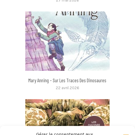
27 mai 2026
Mary Anning – Sur Les Traces Des Dinosaures
22 avril 2026
Gérer le consentement aux