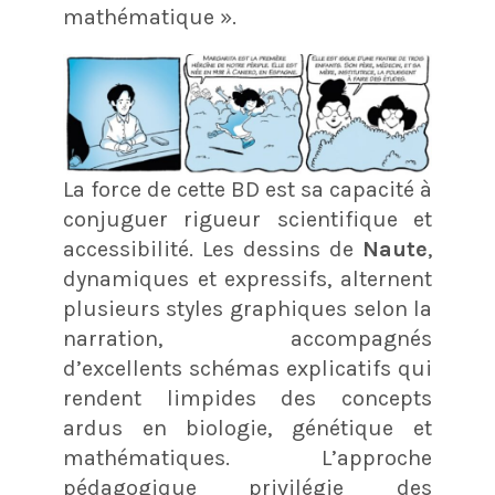
mathématique ».
La force de cette BD est sa capacité à
conjuguer rigueur scientifique et
accessibilité. Les dessins de
Naute
,
dynamiques et expressifs, alternent
plusieurs styles graphiques selon la
narration, accompagnés
d’excellents schémas explicatifs qui
rendent limpides des concepts
ardus en biologie, génétique et
mathématiques. L’approche
pédagogique privilégie des