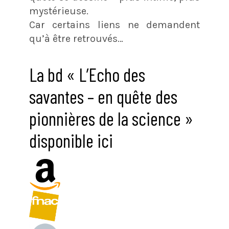
mystérieuse.
Car certains liens ne demandent
qu’à être retrouvés…
La bd « L’Echo des
savantes – en quête des
pionnières de la science »
disponible ici