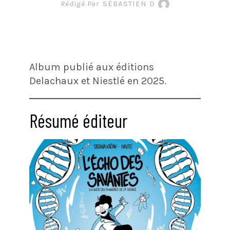
Rédigé Par
SÉBASTIEN D
Album publié aux éditions
Delachaux et Niestlé en 2025.
Résumé éditeur