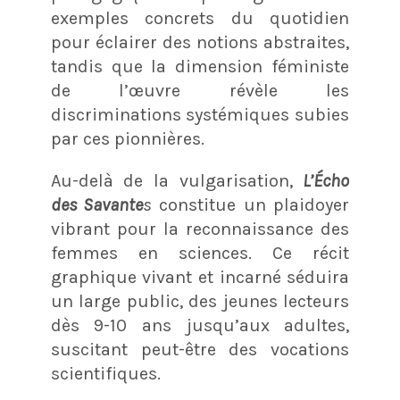
exemples concrets du quotidien
pour éclairer des notions abstraites,
tandis que la dimension féministe
de l’œuvre révèle les
discriminations systémiques subies
par ces pionnières.
Au-delà de la vulgarisation,
L’Écho
des Savante
s
constitue un plaidoyer
vibrant pour la reconnaissance des
femmes en sciences. Ce récit
graphique vivant et incarné séduira
un large public, des jeunes lecteurs
dès 9-10 ans jusqu’aux adultes,
suscitant peut-être des vocations
scientifiques.