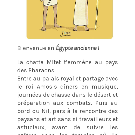
Bienvenue en
Égypte ancienne !
La chatte Mitet t’emmène au pays
des Pharaons.
Entre au palais royal et partage avec
le roi Amosis dîners en musique,
journées de chasse dans le désert et
préparation aux combats. Puis au
bord du Nil, pars à la rencontre des
paysans et artisans si travailleurs et
astucieux, avant de suivre les