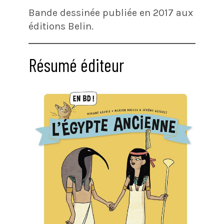
Bande dessinée publiée en 2017 aux
éditions Belin.
Résumé éditeur