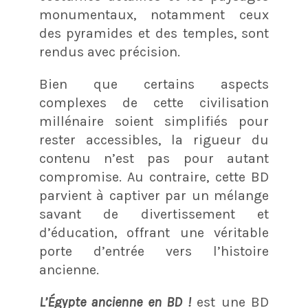
monumentaux, notamment ceux
des pyramides et des temples, sont
rendus avec précision.
Bien que certains aspects
complexes de cette civilisation
millénaire soient simplifiés pour
rester accessibles, la rigueur du
contenu n’est pas pour autant
compromise. Au contraire, cette BD
parvient à captiver par un mélange
savant de divertissement et
d’éducation, offrant une véritable
porte d’entrée vers l’histoire
ancienne.
L’Égypte ancienne en BD !
est une BD