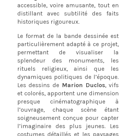
accessible, voire amusante, tout en
distillant avec subtilité des faits
historiques rigoureux.
Le format de la bande dessinée est
particulièrement adapté à ce projet,
permettant de visualiser la
splendeur des monuments, les
rituels religieux, ainsi que les
dynamiques politiques de l’époque.
Les dessins de
Marion Duclos
, vifs
et colorés, apportent une dimension
presque cinématographique à
l’ouvrage, chaque scène étant
soigneusement conçue pour capter
l’imaginaire des plus jeunes. Les
costumes détaillés et les paysages