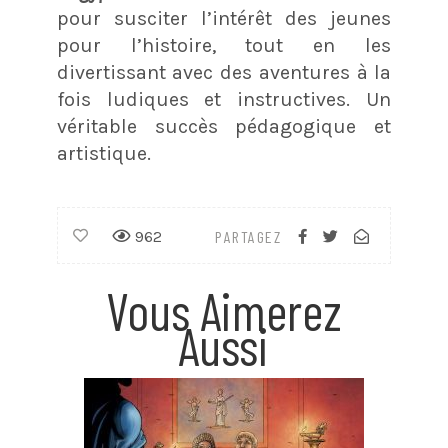
pour susciter l’intérêt des jeunes
pour l’histoire, tout en les
divertissant avec des aventures à la
fois ludiques et instructives. Un
véritable succès pédagogique et
artistique.
962
PARTAGEZ
Vous Aimerez
Aussi