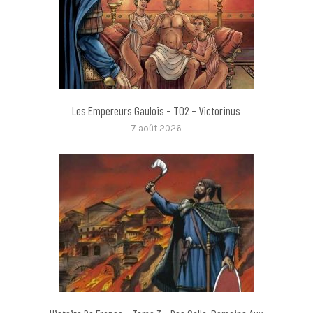
Les Empereurs Gaulois – T02 – Victorinus
7 août 2026