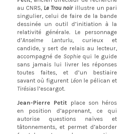
au CNRS,
Le Trou noir
illustre un pari
singulier, celui de faire de la bande
dessinée un outil d’initiation à la
relativité générale. Le personnage
d’
Anselme Lanturlu
, curieux et
candide, y sert de relais au lecteur,
accompagné de
Sophie
qui le guide
sans jamais lui livrer les réponses
toutes faites, et d’un bestiaire
savant où figurent
Léon
le pélican et
Tirésias
l’escargot.
Jean-Pierre Petit
place son héros
en position d’apprenant, ce qui
autorise questions naïves et
tâtonnements, et permet d’aborder