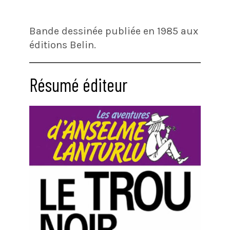
Bande dessinée publiée en 1985 aux
éditions Belin.
Résumé éditeur