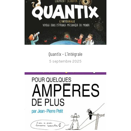
Quantix – L’intégrale
5 septembre 2025