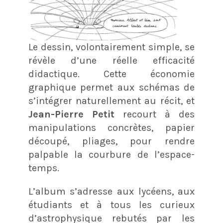
Le dessin, volontairement simple, se
révèle d’une réelle efficacité
didactique. Cette économie
graphique permet aux schémas de
s’intégrer naturellement au récit, et
Jean-Pierre Petit
recourt à des
manipulations concrètes, papier
découpé, pliages, pour rendre
palpable la courbure de l’espace-
temps.
L’album s’adresse aux lycéens, aux
étudiants et à tous les curieux
d’astrophysique rebutés par les