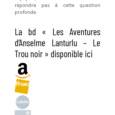
répondra pas à cette question
profonde.
La bd « Les Aventures
d’Anselme Lanturlu – Le
Trou noir » disponible ici