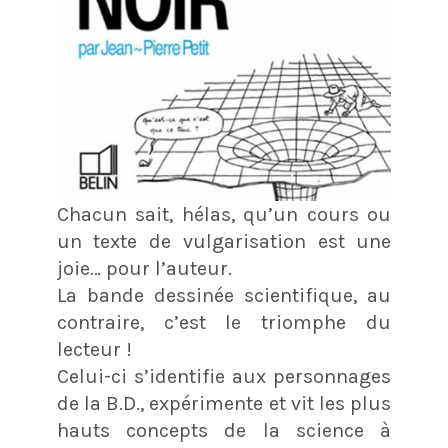
Chacun sait, hélas, qu’un cours ou
un texte de vulgarisation est une
joie… pour l’auteur.
La bande dessinée scientifique, au
contraire, c’est le triomphe du
lecteur !
Celui-ci s’identifie aux personnages
de la B.D., expérimente et vit les plus
hauts concepts de la science à