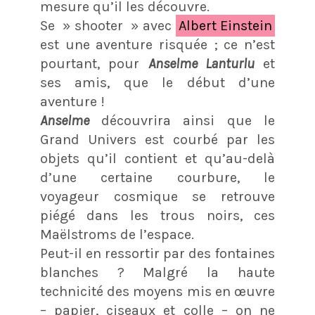
mesure qu’il les découvre.
Se » shooter » avec
Albert Einstein
est une aventure risquée ; ce n’est
pourtant, pour
Anselme Lanturlu
et
ses amis, que le début d’une
aventure !
Anselme
découvrira ainsi que le
Grand Univers est courbé par les
objets qu’il contient et qu’au-delà
d’une certaine courbure, le
voyageur cosmique se retrouve
piégé dans les trous noirs, ces
Maëlstroms de l’espace.
Peut-il en ressortir par des fontaines
blanches ? Malgré la haute
technicité des moyens mis en œuvre
– papier, ciseaux et colle – on ne