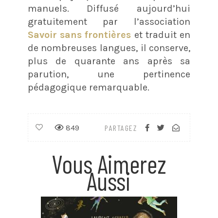
manuels. Diffusé aujourd’hui
gratuitement par l’association
Savoir sans frontières
et traduit en
de nombreuses langues, il conserve,
plus de quarante ans après sa
parution, une pertinence
pédagogique remarquable.
849
PARTAGEZ
Vous Aimerez
Aussi