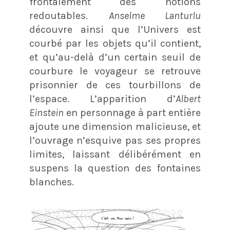
frontalement des notions
redoutables.
Anselme Lanturlu
découvre ainsi que l’Univers est
courbé par les objets qu’il contient,
et qu’au-delà d’un certain seuil de
courbure le voyageur se retrouve
prisonnier de ces tourbillons de
l’espace. L’apparition d’
Albert
Einstein
en personnage à part entière
ajoute une dimension malicieuse, et
l’ouvrage n’esquive pas ses propres
limites, laissant délibérément en
suspens la question des fontaines
blanches.