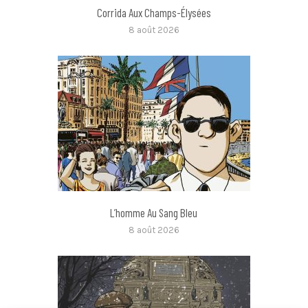
Corrida Aux Champs-Élysées
8 août 2026
L’homme Au Sang Bleu
8 août 2026