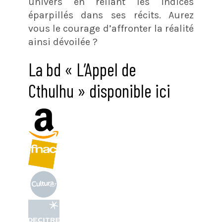
univers en reliant les indices
éparpillés dans ses récits. Aurez
vous le courage d’affronter la réalité
ainsi dévoilée ?
La bd « L’Appel de
Cthulhu » disponible ici