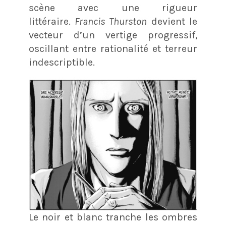
scène avec une rigueur
littéraire.
Francis Thurston
devient le
vecteur d’un vertige progressif,
oscillant entre rationalité et terreur
indescriptible.
Le noir et blanc tranche les ombres