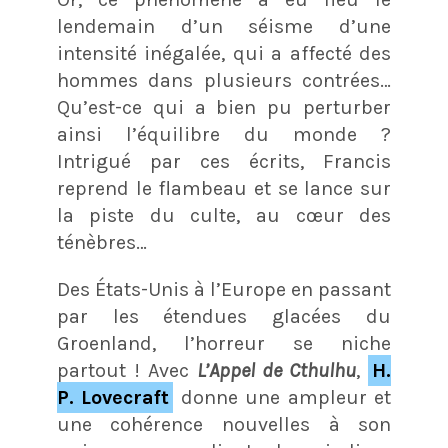
lendemain d’un séisme d’une
intensité inégalée, qui a affecté des
hommes dans plusieurs contrées…
Qu’est-ce qui a bien pu perturber
ainsi l’équilibre du monde ?
Intrigué par ces écrits, Francis
reprend le flambeau et se lance sur
la piste du culte, au cœur des
ténèbres…
Des États-Unis à l’Europe en passant
par les étendues glacées du
Groenland, l’horreur se niche
partout ! Avec
L’Appel de Cthulhu
,
H.
P. Lovecraft
donne une ampleur et
une cohérence nouvelles à son