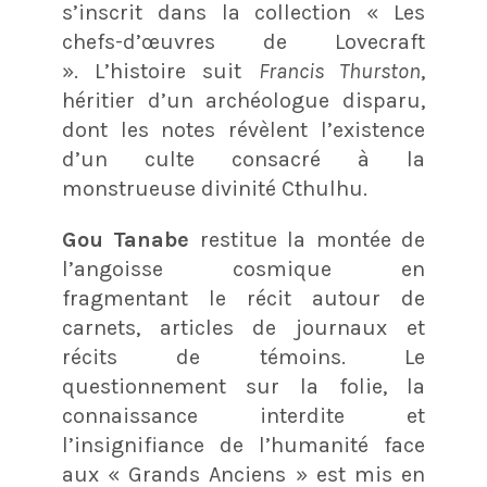
s’inscrit dans la collection « Les
chefs-d’œuvres de Lovecraft
». L’histoire suit
Francis Thurston
,
héritier d’un archéologue disparu,
dont les notes révèlent l’existence
d’un culte consacré à la
monstrueuse divinité Cthulhu.
Gou Tanabe
restitue la montée de
l’angoisse cosmique en
fragmentant le récit autour de
carnets, articles de journaux et
récits de témoins. Le
questionnement sur la folie, la
connaissance interdite et
l’insignifiance de l’humanité face
aux « Grands Anciens » est mis en