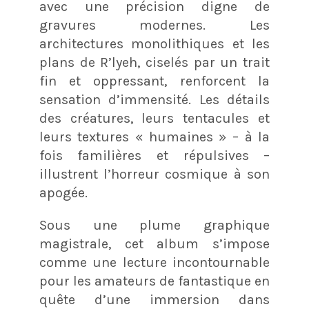
avec une précision digne de
gravures modernes. Les
architectures monolithiques et les
plans de R’lyeh, ciselés par un trait
fin et oppressant, renforcent la
sensation d’immensité. Les détails
des créatures, leurs tentacules et
leurs textures « humaines » – à la
fois familières et répulsives –
illustrent l’horreur cosmique à son
apogée.
Sous une plume graphique
magistrale, cet album s’impose
comme une lecture incontournable
pour les amateurs de fantastique en
quête d’une immersion dans