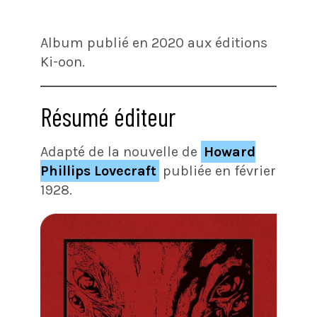
Album publié en 2020 aux éditions
Ki-oon.
Résumé éditeur
Adapté de la nouvelle de
Howard
Phillips Lovecraft
publiée en février
1928.