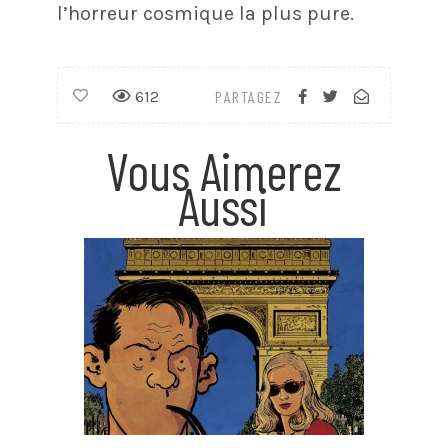
l’horreur cosmique la plus pure.
612
PARTAGEZ
Vous Aimerez
Aussi