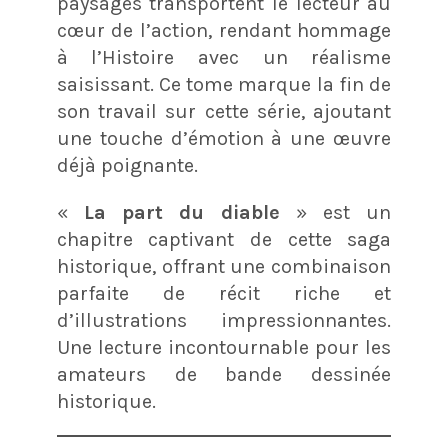
paysages transportent le lecteur au
cœur de l’action, rendant hommage
à l’Histoire avec un réalisme
saisissant. Ce tome marque la fin de
son travail sur cette série, ajoutant
une touche d’émotion à une œuvre
déjà poignante​.
«
La part du diable
» est un
chapitre captivant de cette saga
historique, offrant une combinaison
parfaite de récit riche et
d’illustrations impressionnantes.
Une lecture incontournable pour les
amateurs de bande dessinée
historique.