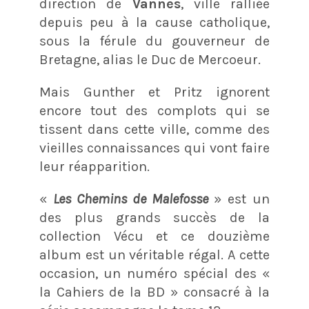
direction de
Vannes
, ville ralliée
depuis peu à la cause catholique,
sous la férule du gouverneur de
Bretagne, alias le Duc de Mercoeur.
Mais Gunther et Pritz ignorent
encore tout des complots qui se
tissent dans cette ville, comme des
vieilles connaissances qui vont faire
leur réapparition.
«
Les Chemins de Malefosse
» est un
des plus grands succès de la
collection Vécu et ce douzième
album est un véritable régal. A cette
occasion, un numéro spécial des «
la Cahiers de la BD » consacré à la