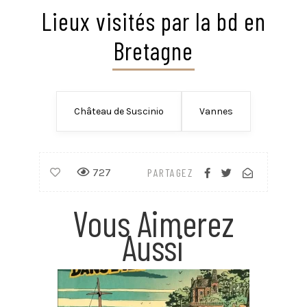
Lieux visités par la bd en
Bretagne
Château de Suscinio
Vannes
727
PARTAGEZ
Vous Aimerez
Aussi