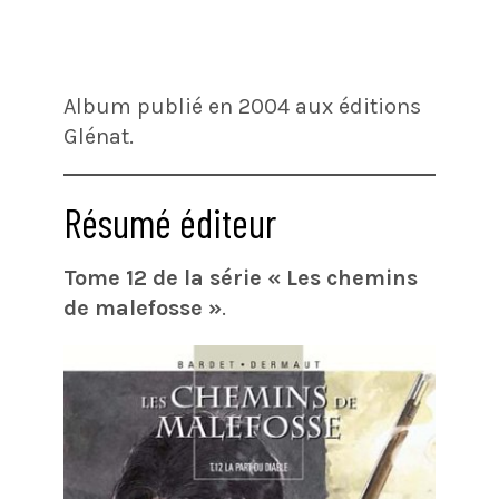
Album publié en 2004 aux éditions
Glénat.
Résumé éditeur
Tome 12 de la série « Les chemins
de malefosse »
.