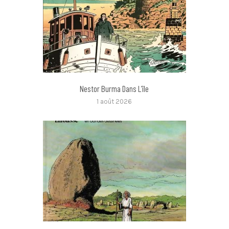
Nestor Burma Dans L’île
1 août 2026