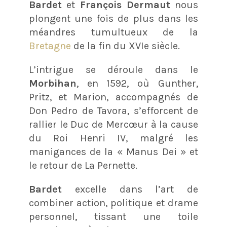
Bardet
et
François Dermaut
nous
plongent une fois de plus dans les
méandres tumultueux de la
Bretagne
de la fin du XVIe siècle.
L’intrigue se déroule dans le
Morbihan
, en 1592, où Gunther,
Pritz, et Marion, accompagnés de
Don Pedro de Tavora, s’efforcent de
rallier le Duc de Mercœur à la cause
du Roi Henri IV, malgré les
manigances de la « Manus Dei » et
le retour de La Pernette​.
Bardet
excelle dans l’art de
combiner action, politique et drame
personnel, tissant une toile