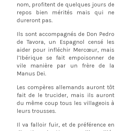
nom, profitent de quelques jours de
repos bien mérités mais qui ne
dureront pas.
Ils sont accompagnés de Don Pedro
de Tavora, un Espagnol censé les
aider pour infléchir Mercœur, mais
l’Ibérique se fait empoisonner de
vile manière par un frère de la
Manus Dei.
Les compères allemands auront tôt
fait de le trucider, mais ils auront
du même coup tous les villageois à
leurs trousses.
Il va falloir fuir, et de préférence en