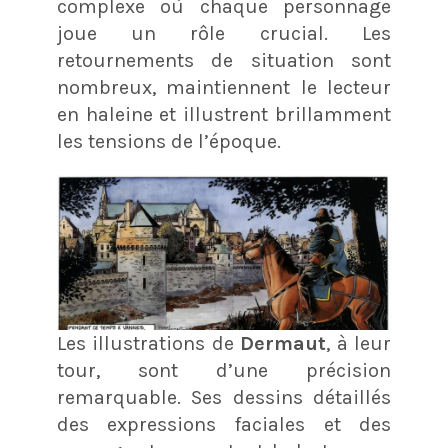
complexe où chaque personnage
joue un rôle crucial. Les
retournements de situation sont
nombreux, maintiennent le lecteur
en haleine et illustrent brillamment
les tensions de l’époque​​.
Les illustrations de
Dermaut
, à leur
tour, sont d’une précision
remarquable. Ses dessins détaillés
des expressions faciales et des