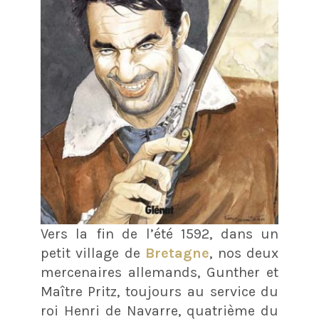
Vers la fin de l’été 1592, dans un
petit village de
Bretagne
, nos deux
mercenaires allemands, Gunther et
Maître Pritz, toujours au service du
roi Henri de Navarre, quatrième du