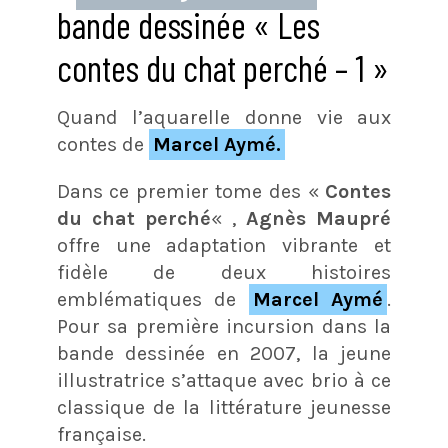
bande dessinée « Les
contes du chat perché – 1 »
Quand l’aquarelle donne vie aux
contes de
Marcel Aymé.
Dans ce premier tome des «
Contes
du chat perché
« ,
Agnès Maupré
offre une adaptation vibrante et
fidèle de deux histoires
emblématiques de
Marcel Aymé
.
Pour sa première incursion dans la
bande dessinée en 2007, la jeune
illustratrice s’attaque avec brio à ce
classique de la littérature jeunesse
française.