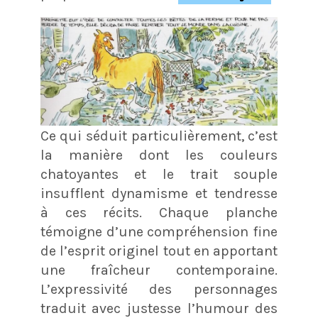
Ce qui séduit particulièrement, c’est
la manière dont les couleurs
chatoyantes et le trait souple
insufflent dynamisme et tendresse
à ces récits. Chaque planche
témoigne d’une compréhension fine
de l’esprit originel tout en apportant
une fraîcheur contemporaine.
L’expressivité des personnages
traduit avec justesse l’humour des