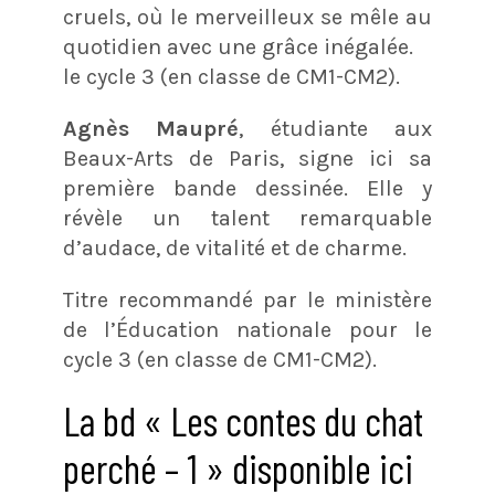
cruels, où le merveilleux se mêle au
quotidien avec une grâce inégalée.
le cycle 3 (en classe de CM1-CM2).
Agnès Maupré
, étudiante aux
Beaux-Arts de Paris, signe ici sa
première bande dessinée. Elle y
révèle un talent remarquable
d’audace, de vitalité et de charme.
Titre recommandé par le ministère
de l’Éducation nationale pour le
cycle 3 (en classe de CM1-CM2).
La bd « Les contes du chat
perché – 1 » disponible ici