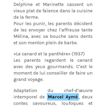
Delphine et Marinette cassent un
vieux plat de faïence dans la cuisine
de la ferme.
Pour les punir, les parents décident
de les envoyer chez l’affreuse tante
Mélina, avec sa bouche sans dents
et son menton plein de barbe.
«Le canard et la panthère» (1937)
Les parents regardent le canard
avec des yeux gourmands. C’est le
moment de lui conseiller de faire un
grand voyage.
Adaptation du chef-d’œuvre
intemporel de
Marcel Aymé
, deux
contes savoureux, loufoques et