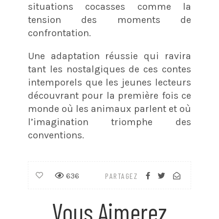
situations cocasses comme la
tension des moments de
confrontation.
Une adaptation réussie qui ravira
tant les nostalgiques de ces contes
intemporels que les jeunes lecteurs
découvrant pour la première fois ce
monde où les animaux parlent et où
l’imagination triomphe des
conventions.
636
PARTAGEZ
Vous Aimerez