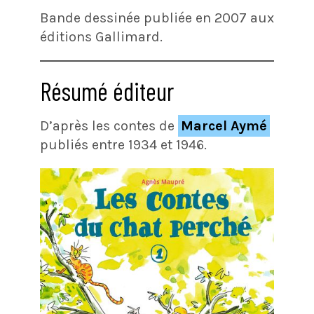
Bande dessinée publiée en 2007 aux
éditions Gallimard.
Résumé éditeur
D’après les contes de
Marcel Aymé
publiés entre 1934 et 1946.