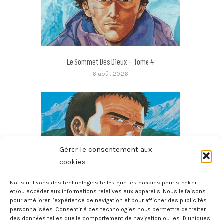
Le Sommet Des Dieux – Tome 4
6 août 2026
Gérer le consentement aux
cookies
Nous utilisons des technologies telles que les cookies pour stocker
et/ou accéder aux informations relatives aux appareils. Nous le faisons
pour améliorer l’expérience de navigation et pour afficher des publicités
Le Sommet Des Dieux – Tome 3
personnalisées. Consentir à ces technologies nous permettra de traiter
6 août 2026
des données telles que le comportement de navigation ou les ID uniques