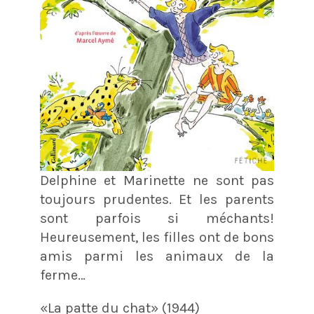
Delphine et Marinette ne sont pas
toujours prudentes. Et les parents
sont parfois si méchants!
Heureusement, les filles ont de bons
amis parmi les animaux de la
ferme…
«La patte du chat» (1944)