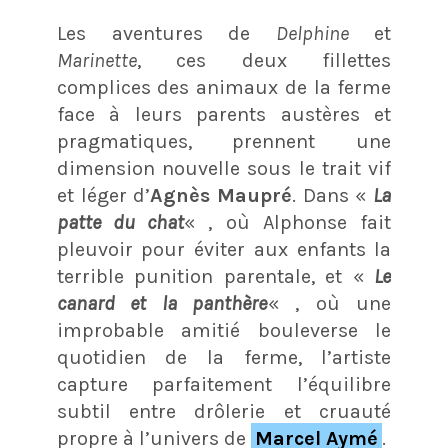
Les aventures de
Delphine
et
Marinette
, ces deux fillettes
complices des animaux de la ferme
face à leurs parents austères et
pragmatiques, prennent une
dimension nouvelle sous le trait vif
et léger d’
Agnès Maupré
. Dans «
La
patte du chat
« , où Alphonse fait
pleuvoir pour éviter aux enfants la
terrible punition parentale, et «
Le
canard et la panthère
« , où une
improbable amitié bouleverse le
quotidien de la ferme, l’artiste
capture parfaitement l’équilibre
subtil entre drôlerie et cruauté
propre à l’univers de
Marcel Aymé
.