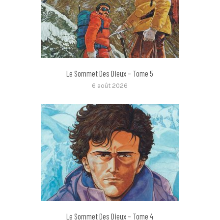
Le Sommet Des Dieux – Tome 5
6 août 2026
Le Sommet Des Dieux – Tome 4