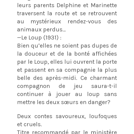
leurs parents Delphine et Marinette
traversent la route et se retrouvent
au mystérieux rendez-vous des
animaux perdus…
—Le Loup (1931) :
Bien qu’elles ne soient pas dupes de
la douceur et de la bonté affichées
par le Loup, elles lui ouvrent la porte
et passent en sa compagnie la plus
belle des après-midi. Ce charmant
compagnon de jeu saura-t-il
continuer à jouer au loup sans
mettre les deux sœurs en danger?
Deux contes savoureux, loufoques
et cruels.
Titre recommandé par le ministère