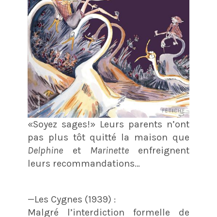
«Soyez sages!» Leurs parents n’ont
pas plus tôt quitté la maison que
Delphine
et
Marinette
enfreignent
leurs recommandations…
—Les Cygnes (1939) :
Malgré l’interdiction formelle de