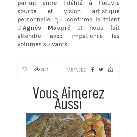
parfait entre fidélité à l’œuvre
source et vision artistique
personnelle, qui confirme le talent
d’
Agnès Maupré
et nous fait
attendre avec impatience les
volumes suivants
541
PARTAGEZ
Vous Aimerez
Aussi