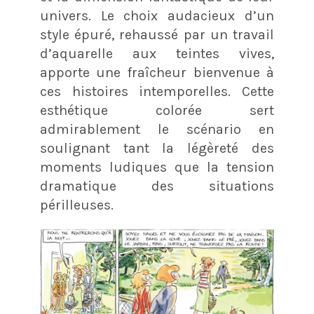
univers. Le choix audacieux d’un
style épuré, rehaussé par un travail
d’aquarelle aux teintes vives,
apporte une fraîcheur bienvenue à
ces histoires intemporelles. Cette
esthétique colorée sert
admirablement le scénario en
soulignant tant la légèreté des
moments ludiques que la tension
dramatique des situations
périlleuses.