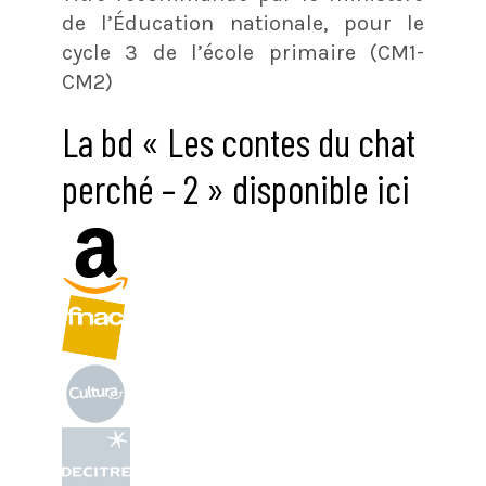
de l’Éducation nationale, pour le
cycle 3 de l’école primaire (CM1-
CM2)
La bd « Les contes du chat
perché – 2 » disponible ici