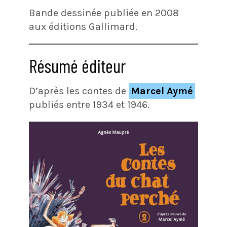
Bande dessinée publiée en 2008
aux éditions Gallimard.
Résumé éditeur
D’après les contes de
Marcel Aymé
publiés entre 1934 et 1946.