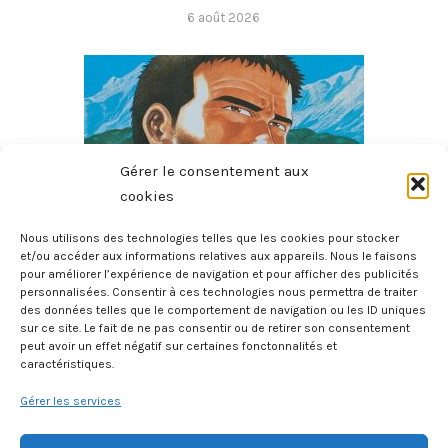
6 août 2026
Gérer le consentement aux
cookies
Nous utilisons des technologies telles que les cookies pour stocker
et/ou accéder aux informations relatives aux appareils. Nous le faisons
pour améliorer l’expérience de navigation et pour afficher des publicités
Le Sommet Des Dieux – Tome 3
personnalisées. Consentir à ces technologies nous permettra de traiter
6 août 2026
des données telles que le comportement de navigation ou les ID uniques
sur ce site. Le fait de ne pas consentir ou de retirer son consentement
peut avoir un effet négatif sur certaines fonctonnalités et
caractéristiques.
Gérer les services