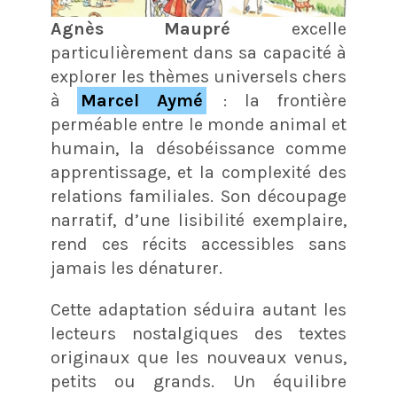
Agnès Maupré
excelle
particulièrement dans sa capacité à
explorer les thèmes universels chers
à
Marcel Aymé
: la frontière
perméable entre le monde animal et
humain, la désobéissance comme
apprentissage, et la complexité des
relations familiales. Son découpage
narratif, d’une lisibilité exemplaire,
rend ces récits accessibles sans
jamais les dénaturer.
Cette adaptation séduira autant les
lecteurs nostalgiques des textes
originaux que les nouveaux venus,
petits ou grands. Un équilibre