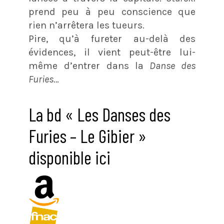
prend peu à peu conscience que
rien n’arrêtera les tueurs.
Pire, qu’à fureter au-delà des
évidences, il vient peut-être lui-
même d’entrer dans la
Danse des
Furies
…
La bd « Les Danses des
Furies – Le Gibier »
disponible ici