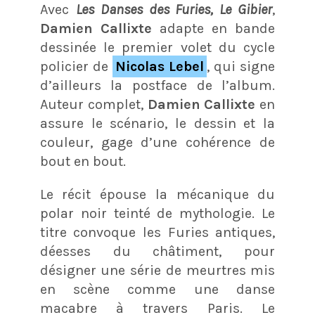
Avec
Les Danses des Furies, Le Gibier
,
Damien Callixte
adapte en bande
dessinée le premier volet du cycle
policier de
Nicolas Lebel
, qui signe
d’ailleurs la postface de l’album.
Auteur complet,
Damien Callixte
en
assure le scénario, le dessin et la
couleur, gage d’une cohérence de
bout en bout.
Le récit épouse la mécanique du
polar noir teinté de mythologie. Le
titre convoque les Furies antiques,
déesses du châtiment, pour
désigner une série de meurtres mis
en scène comme une danse
macabre à travers Paris. Le