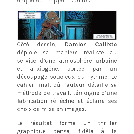
enquêteur happé à son tour.
Côté dessin,
Damien Callixte
déploie sa manière réaliste au
service d’une atmosphère urbaine
et anxiogène, portée par un
découpage soucieux du rythme. Le
cahier final, où l’auteur détaille sa
méthode de travail, témoigne d’une
fabrication réfléchie et éclaire ses
choix de mise en images.
Le résultat forme un thriller
graphique dense, fidèle à la