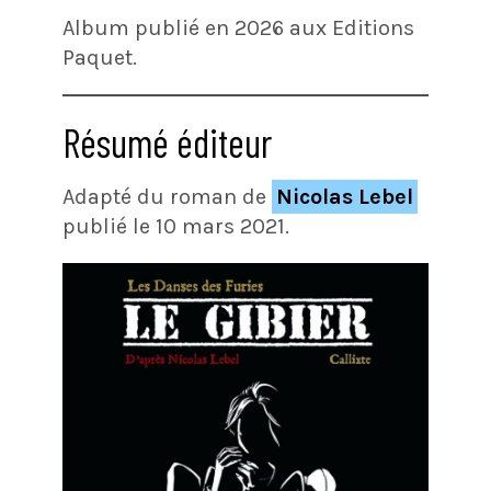
Album publié en 2026 aux Editions
Paquet.
Résumé éditeur
Adapté du roman de
Nicolas Lebel
publié le 10 mars 2021.