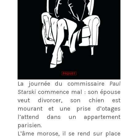
La journée du commissaire
Paul
Starski
commence mal : son épouse
veut divorcer, son chien est
mourant et une prise d’otages
l’attend dans un appartement
parisien.
L’âme morose, il se rend sur place