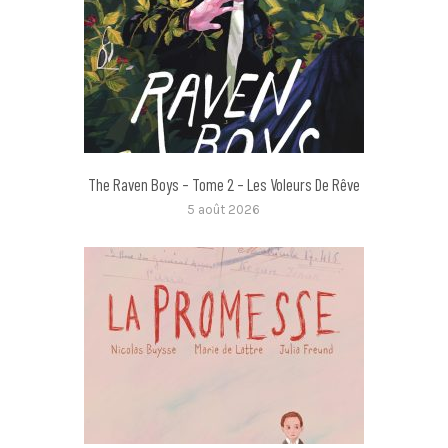
The Raven Boys – Tome 2 – Les Voleurs De Rêve
5 août 2026