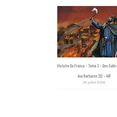
Histoire De France – Tome 3 – Des Gall
Aux Barbares 212 – 481
29 juillet 2026