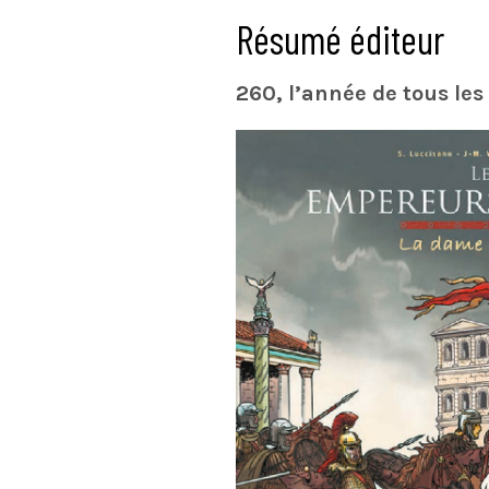
Résumé éditeur
260, l’année de tous les