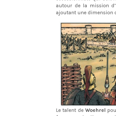
autour de la mission d’
ajoutant une dimension de
Le talent de
Woehrel
pou