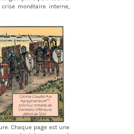
crise monétaire interne,
cture. Chaque page est une