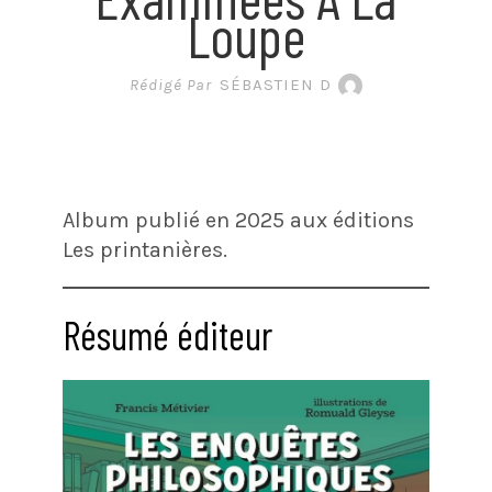
Loupe
Rédigé Par
SÉBASTIEN D
Album publié en 2025 aux éditions
Les printanières.
Résumé éditeur