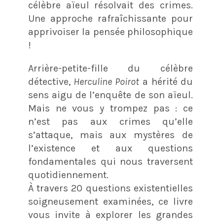
célèbre aïeul résolvait des crimes.
Une approche rafraîchissante pour
apprivoiser la pensée philosophique
!
Arrière-petite-fille du célèbre
détective,
Herculine Poirot
a hérité du
sens aigu de l’enquête de son aïeul.
Mais ne vous y trompez pas : ce
n’est pas aux crimes qu’elle
s’attaque, mais aux mystères de
l’existence et aux questions
fondamentales qui nous traversent
quotidiennement.
À travers 20 questions existentielles
soigneusement examinées, ce livre
vous invite à explorer les grandes