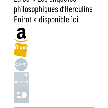
philosophiques d’Herculine
Poirot » disponible ici