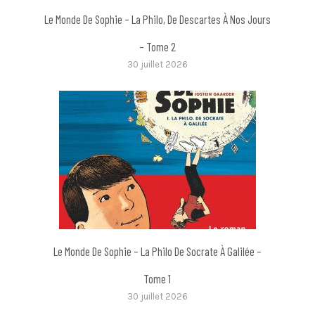
Le Monde De Sophie – La Philo, De Descartes À Nos Jours
– Tome 2
30 juillet 2026
Le Monde De Sophie – La Philo De Socrate À Galilée –
Tome 1
30 juillet 2026