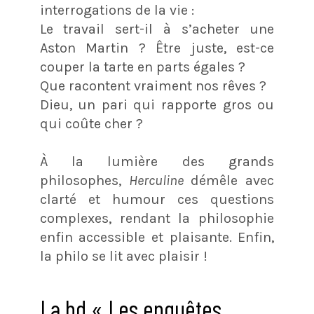
interrogations de la vie :
Le travail sert-il à s’acheter une
Aston Martin ? Être juste, est-ce
couper la tarte en parts égales ?
Que racontent vraiment nos rêves ?
Dieu, un pari qui rapporte gros ou
qui coûte cher ?
À la lumière des grands
philosophes,
Herculine
démêle avec
clarté et humour ces questions
complexes, rendant la philosophie
enfin accessible et plaisante. Enfin,
la philo se lit avec plaisir !
La bd « Les enquêtes