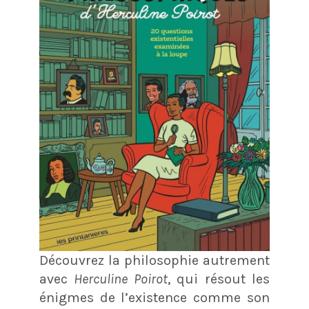
Découvrez la philosophie autrement
avec
Herculine Poirot
, qui résout les
énigmes de l’existence comme son