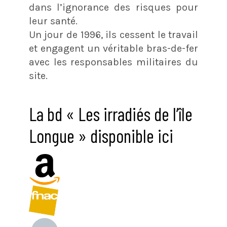
dans l’ignorance des risques pour
leur santé.
Un jour de 1996, ils cessent le travail
et engagent un véritable bras-de-fer
avec les responsables militaires du
site.
La bd « Les irradiés de l’île
Longue » disponible ici