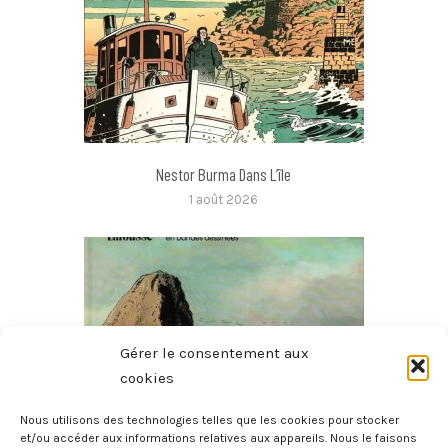
Nestor Burma Dans L’île
1 août 2026
Gérer le consentement aux
cookies
Nous utilisons des technologies telles que les cookies pour stocker
et/ou accéder aux informations relatives aux appareils. Nous le faisons