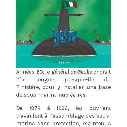
Années 60, le
général de Gaulle
choisit
l’île Longue, presque-île du
Finistère, pour y installer une base
de sous-marins nucléaires.
De 1972 à 1996, les ouvriers
travaillent à l’assemblage des sous-
marins sans protection, maintenus