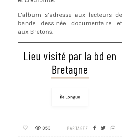
et crédibilité.
L’album s’adresse aux lecteurs de
bande dessinée documentaire et
aux Bretons.
Lieu visité par la bd en
Bretagne
Île Longue
353
PARTAGEZ