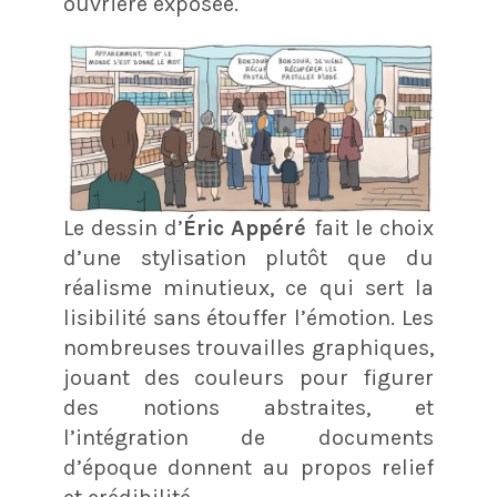
ouvrière exposée.
Le dessin d’
Éric Appéré
fait le choix
d’une stylisation plutôt que du
réalisme minutieux, ce qui sert la
lisibilité sans étouffer l’émotion. Les
nombreuses trouvailles graphiques,
jouant des couleurs pour figurer
des notions abstraites, et
l’intégration de documents
d’époque donnent au propos relief