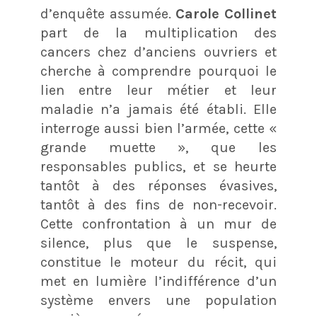
d’enquête assumée.
Carole Collinet
part de la multiplication des
cancers chez d’anciens ouvriers et
cherche à comprendre pourquoi le
lien entre leur métier et leur
maladie n’a jamais été établi. Elle
interroge aussi bien l’armée, cette «
grande muette », que les
responsables publics, et se heurte
tantôt à des réponses évasives,
tantôt à des fins de non-recevoir.
Cette confrontation à un mur de
silence, plus que le suspense,
constitue le moteur du récit, qui
met en lumière l’indifférence d’un
système envers une population