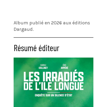
Album publié en 2026 aux éditions
Dargaud.
Résumé éditeur