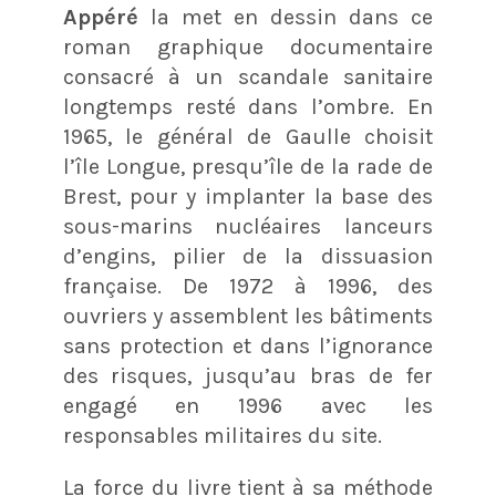
Appéré
la met en dessin dans ce
roman graphique documentaire
consacré à un scandale sanitaire
longtemps resté dans l’ombre. En
1965, le général de Gaulle choisit
l’île Longue, presqu’île de la rade de
Brest, pour y implanter la base des
sous-marins nucléaires lanceurs
d’engins, pilier de la dissuasion
française. De 1972 à 1996, des
ouvriers y assemblent les bâtiments
sans protection et dans l’ignorance
des risques, jusqu’au bras de fer
engagé en 1996 avec les
responsables militaires du site.
La force du livre tient à sa méthode