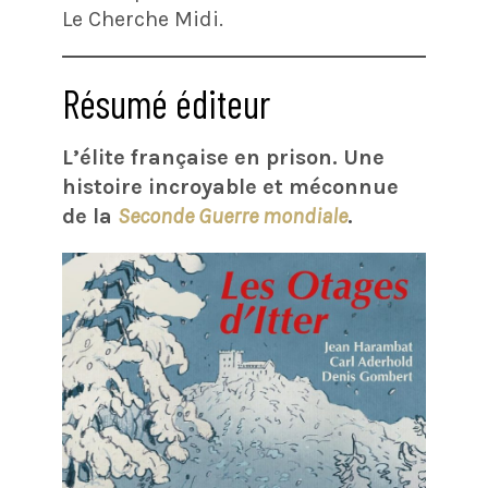
Le Cherche Midi.
Résumé éditeur
L’élite française en prison. Une
histoire incroyable et méconnue
de la
Seconde Guerre mondiale
.