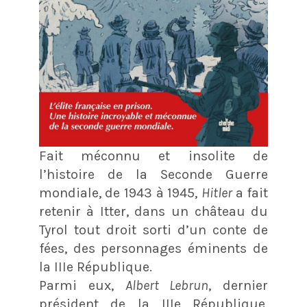
Fait méconnu et insolite de
l’histoire de la Seconde Guerre
mondiale, de 1943 à 1945,
Hitler
a fait
retenir à Itter, dans un château du
Tyrol tout droit sorti d’un conte de
fées, des personnages éminents de
la IIIe République.
Parmi eux,
Albert Lebrun
, dernier
président de la IIIe République,