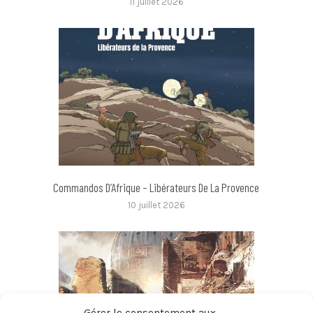
11 juillet 2026
Commandos D’Afrique – Libérateurs De La Provence
10 juillet 2026
Gérer le consentement aux