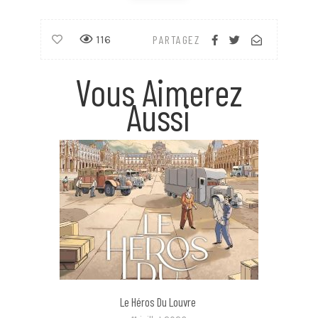
116
PARTAGEZ
Vous Aimerez
Aussi
Le Héros Du Louvre