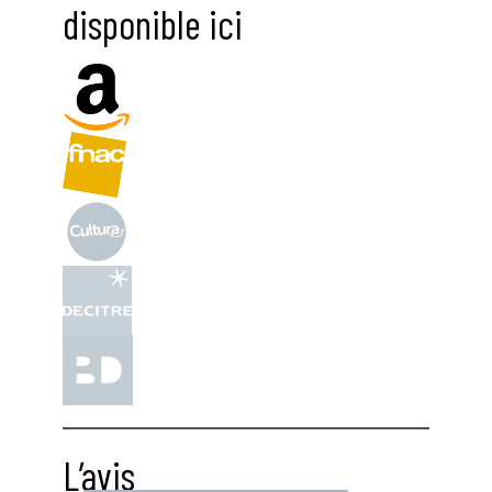
disponible ici
L’avis