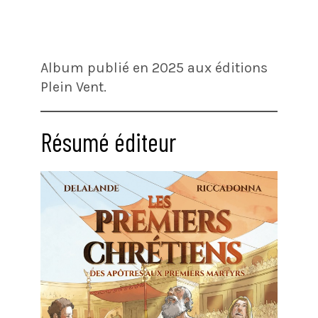
Album publié en 2025 aux éditions
Plein Vent.
Résumé éditeur