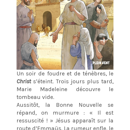
Un soir de foudre et de ténèbres, le
Christ
s’éteint. Trois jours plus tard,
Marie Madeleine découvre le
tombeau vide.
Aussitôt, la Bonne Nouvelle se
répand, on murmure : « Il est
ressuscité ! » Jésus apparaît sur la
route d’Emmaüs. La rumeur enfle, le