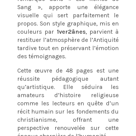
Sang », apporte une élégance
visuelle qui sert parfaitement le
propos. Son style graphique, mis en
couleurs par
1ver2ânes
, parvient à
restituer l’atmosphère de l’Antiquité
tardive tout en préservant l’émotion
des témoignages.
Cette œuvre de 48 pages est une
réussite pédagogique autant
qu’artistique. Elle séduira les
amateurs d’histoire religieuse
comme les lecteurs en quête d’un
récit humain sur les fondements du
christianisme, offrant une
perspective renouvelée sur cette