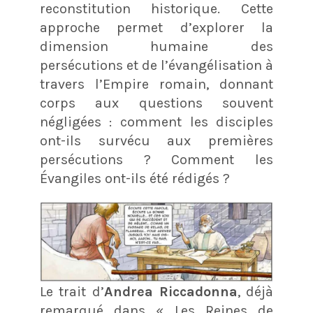
reconstitution historique. Cette
approche permet d’explorer la
dimension humaine des
persécutions et de l’évangélisation à
travers l’Empire romain, donnant
corps aux questions souvent
négligées : comment les disciples
ont-ils survécu aux premières
persécutions ? Comment les
Évangiles ont-ils été rédigés ?
Le trait d’
Andrea Riccadonna
, déjà
remarqué dans « Les Reines de