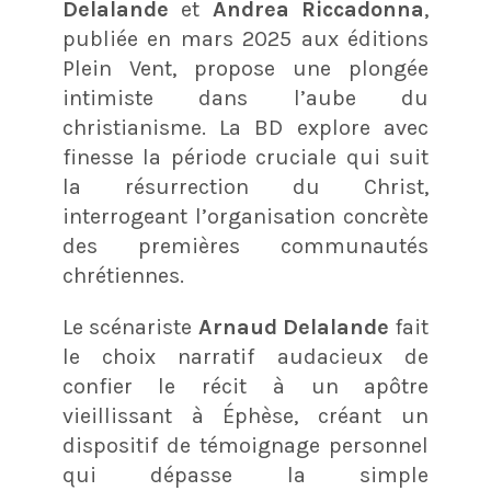
Delalande
et
Andrea Riccadonna
,
publiée en mars 2025 aux éditions
Plein Vent, propose une plongée
intimiste dans l’aube du
christianisme. La BD explore avec
finesse la période cruciale qui suit
la résurrection du Christ,
interrogeant l’organisation concrète
des premières communautés
chrétiennes.
Le scénariste
Arnaud Delalande
fait
le choix narratif audacieux de
confier le récit à un apôtre
vieillissant à Éphèse, créant un
dispositif de témoignage personnel
qui dépasse la simple