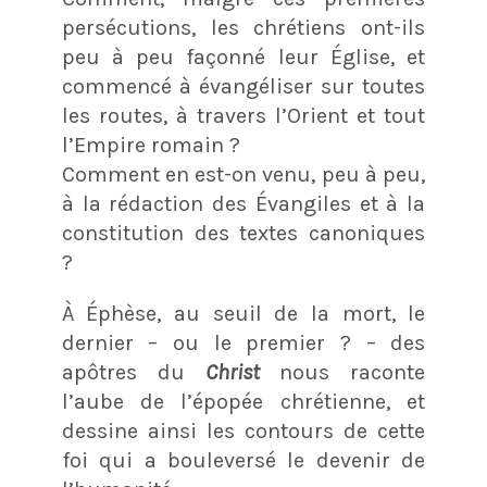
persécutions, les chrétiens ont-ils
peu à peu façonné leur Église, et
commencé à évangéliser sur toutes
les routes, à travers l’Orient et tout
l’Empire romain ?
Comment en est-on venu, peu à peu,
à la rédaction des Évangiles et à la
constitution des textes canoniques
?
À Éphèse, au seuil de la mort, le
dernier – ou le premier ? – des
apôtres du
Christ
nous raconte
l’aube de l’épopée chrétienne, et
dessine ainsi les contours de cette
foi qui a bouleversé le devenir de