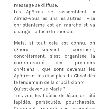
message se diffuse.
Les Apôtres se rassemblent. «
Aimez-vous les uns les autres ! » Le
christianisme est en marche et va
changer la face du monde.
Mais‚ si tout cela est connu, on
ignore souvent comment,
concrètement, s’est organisée la
communauté des premiers
chrétiens : que sont devenus les
Apôtres et les disciples du
Christ
dès
le lendemain de la crucifixion ?
Qu’est devenue Marie ?
Très vite, les fidèles de Jésus ont été
lapidés, persécutés, pourchassés.
Comment, malgré ces premières