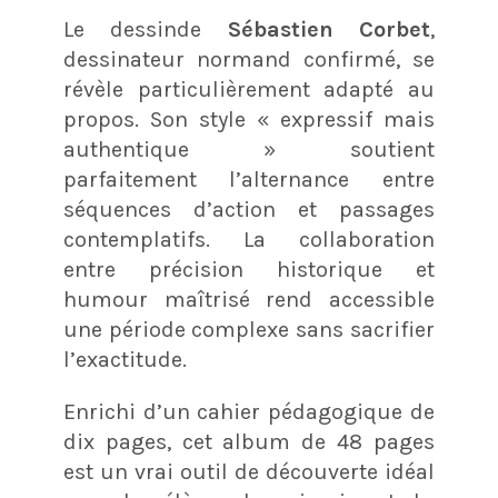
Le dessinde
Sébastien Corbet
,
dessinateur normand confirmé, se
révèle particulièrement adapté au
propos. Son style « expressif mais
authentique » soutient
parfaitement l’alternance entre
séquences d’action et passages
contemplatifs. La collaboration
entre précision historique et
humour maîtrisé rend accessible
une période complexe sans sacrifier
l’exactitude.
Enrichi d’un cahier pédagogique de
dix pages, cet album de 48 pages
est un vrai outil de découverte idéal