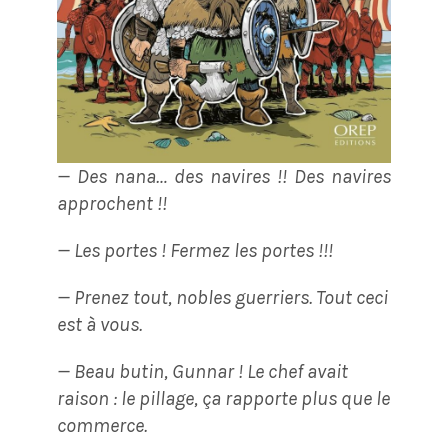
— Des nana… des navires !! Des navires
approchent !!
— Les portes ! Fermez les portes !!!
— Prenez tout, nobles guerriers. Tout ceci
est à vous.
— Beau butin, Gunnar ! Le chef avait
raison : le pillage, ça rapporte plus que le
commerce.