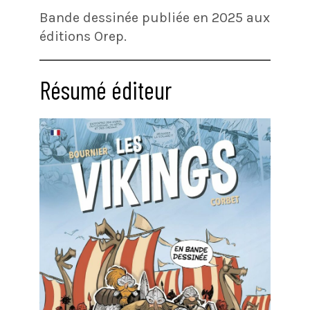
Bande dessinée publiée en 2025 aux
éditions Orep.
Résumé éditeur