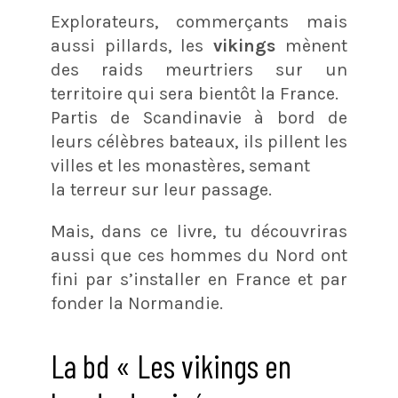
Explorateurs, commerçants mais
aussi pillards, les
vikings
mènent
des raids meurtriers sur un
territoire qui sera bientôt la France.
Partis de Scandinavie à bord de
leurs célèbres bateaux, ils pillent les
villes et les monastères, semant
la terreur sur leur passage.
Mais, dans ce livre, tu découvriras
aussi que ces hommes du Nord ont
fini par s’installer en France et par
fonder la Normandie.
La bd « Les vikings en