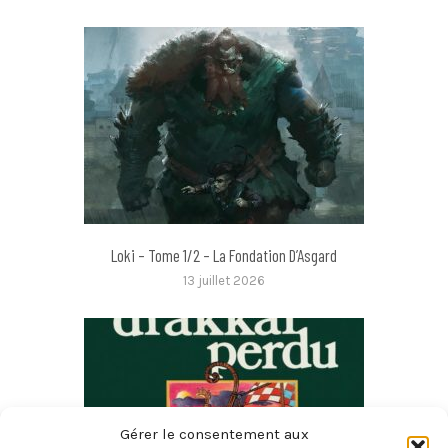
Loki – Tome 1/2 – La Fondation D’Asgard
13 juillet 2026
Gérer le consentement aux