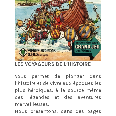
LES VOYAGEURS DE L’HISTOIRE
Vous permet de plonger dans
l’histoire et de vivre aux époques les
plus héroïques, à la source même
des légendes et des aventures
merveilleuses.
Nous présentons, dans des pages