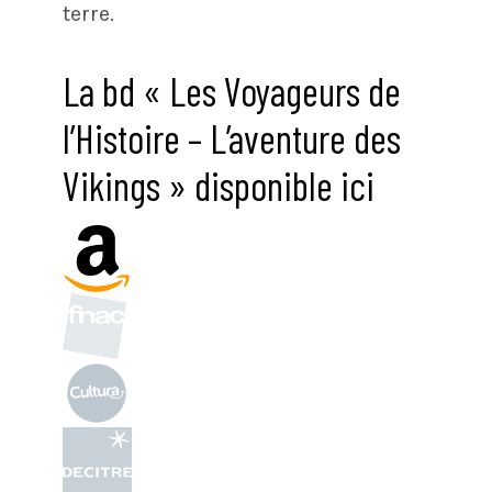
terre.
La bd « Les Voyageurs de
l’Histoire – L’aventure des
Vikings » disponible ici