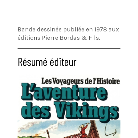
Bande dessinée publiée en 1978 aux
éditions Pierre Bordas & Fils.
Résumé éditeur