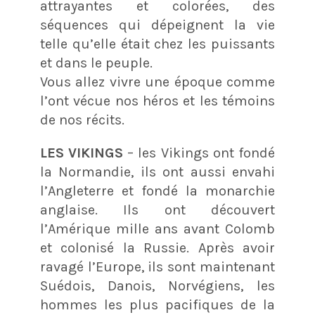
attrayantes et colorées, des
séquences qui dépeignent la vie
telle qu’elle était chez les puissants
et dans le peuple.
Vous allez vivre une époque comme
l’ont vécue nos héros et les témoins
de nos récits.
LES VIKINGS
– les Vikings ont fondé
la Normandie, ils ont aussi envahi
l’Angleterre et fondé la monarchie
anglaise. Ils ont découvert
l’Amérique mille ans avant Colomb
et colonisé la Russie. Après avoir
ravagé l’Europe, ils sont maintenant
Suédois, Danois, Norvégiens, les
hommes les plus pacifiques de la