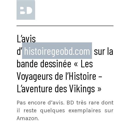
L’avis
d’
histoiregeobd.com
sur la
bande dessinée « Les
Voyageurs de l’Histoire –
L’aventure des Vikings »
Pas encore d’avis. BD très rare dont
il reste quelques exemplaires sur
Amazon.