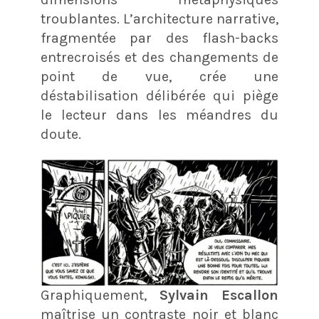
troublantes. L’architecture narrative,
fragmentée par des flash-backs
entrecroisés et des changements de
point de vue, crée une
déstabilisation délibérée qui piège
le lecteur dans les méandres du
doute.
Graphiquement,
Sylvain Escallon
maîtrise un contraste noir et blanc