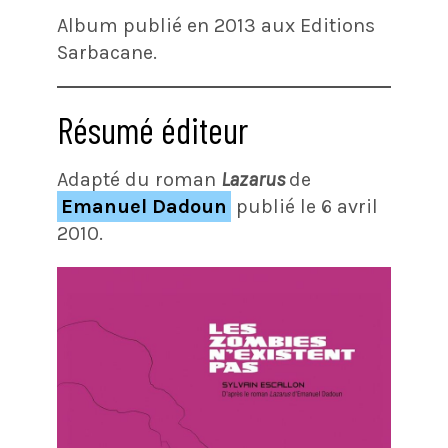
Album publié en 2013 aux Editions
Sarbacane.
Résumé éditeur
Adapté du roman
Lazarus
de
Emanuel Dadoun
publié le 6 avril
2010.