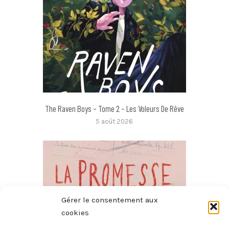
The Raven Boys – Tome 2 – Les Voleurs De Rêve
5 août 2026
Gérer le consentement aux
cookies