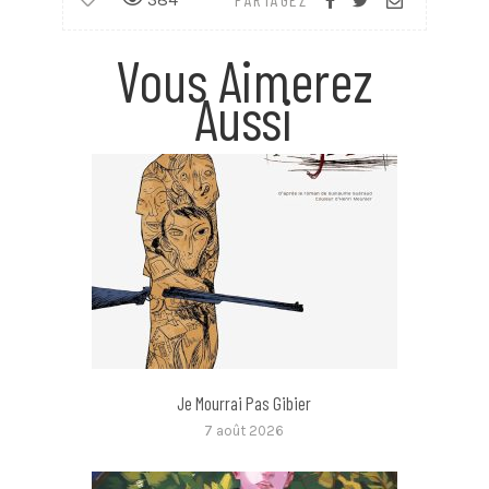
Vous Aimerez
Aussi
Je Mourrai Pas Gibier
7 août 2026