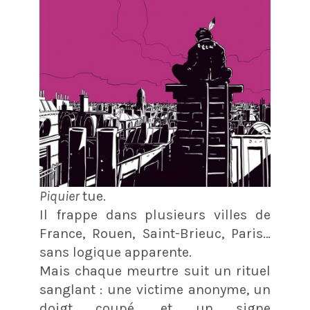
Piquier
tue.
Il frappe dans plusieurs villes de
France, Rouen, Saint-Brieuc, Paris…
sans logique apparente.
Mais chaque meurtre suit un rituel
sanglant : une victime anonyme, un
doigt coupé, et un signe