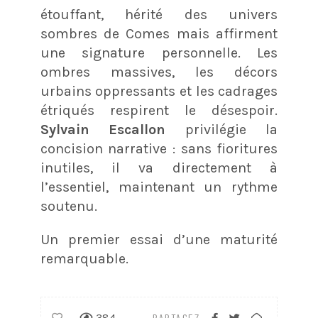
étouffant, hérité des univers
sombres de Comes mais affirment
une signature personnelle. Les
ombres massives, les décors
urbains oppressants et les cadrages
étriqués respirent le désespoir.
Sylvain Escallon
privilégie la
concision narrative : sans fioritures
inutiles, il va directement à
l’essentiel, maintenant un rythme
soutenu.
Un premier essai d’une maturité
remarquable.
384
PARTAGEZ