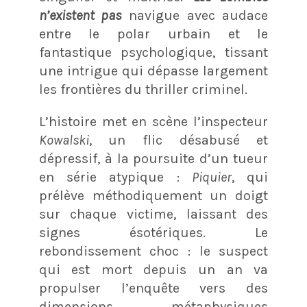
n’existent pas
navigue avec audace
entre le polar urbain et le
fantastique psychologique, tissant
une intrigue qui dépasse largement
les frontières du thriller criminel.
L’histoire met en scène l’inspecteur
Kowalski
, un flic désabusé et
dépressif, à la poursuite d’un tueur
en série atypique :
Piquier
, qui
prélève méthodiquement un doigt
sur chaque victime, laissant des
signes ésotériques. Le
rebondissement choc : le suspect
qui est mort depuis un an va
propulser l’enquête vers des
dimensions métaphysiques