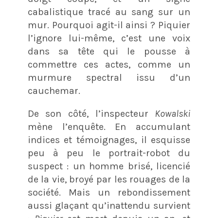
cabalistique tracé au sang sur un
mur. Pourquoi agit-il ainsi ? Piquier
l’ignore lui-même, c’est une voix
dans sa tête qui le pousse à
commettre ces actes, comme un
murmure spectral issu d’un
cauchemar.
De son côté, l’inspecteur
Kowalski
mène l’enquête. En accumulant
indices et témoignages, il esquisse
peu à peu le portrait-robot du
suspect : un homme brisé, licencié
de la vie, broyé par les rouages de la
société. Mais un rebondissement
aussi glaçant qu’inattendu survient