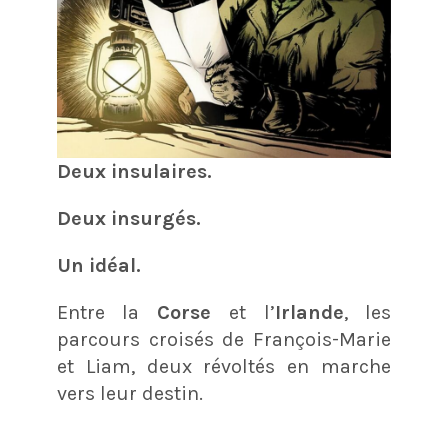
Deux insulaires.
Deux insurgés.
Un idéal.
Entre la
Corse
et l’
Irlande
, les
parcours croisés de François-Marie
et Liam, deux révoltés en marche
vers leur destin.