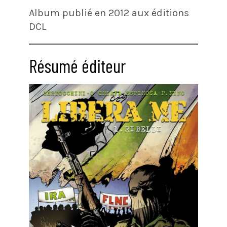
Album publié en 2012 aux éditions
DCL
Résumé éditeur