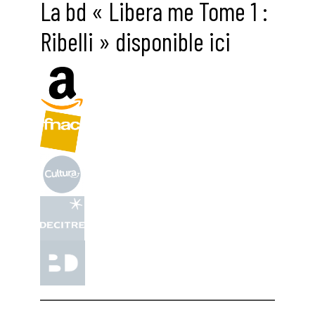
La bd « Libera me Tome 1 :
Ribelli » disponible ici