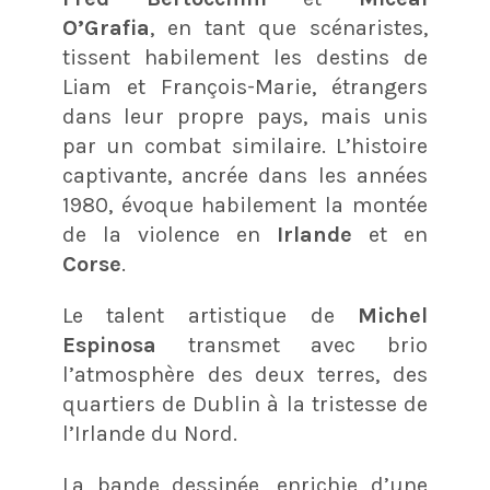
O’Grafia
, en tant que scénaristes,
tissent habilement les destins de
Liam et François-Marie, étrangers
dans leur propre pays, mais unis
par un combat similaire. L’histoire
captivante, ancrée dans les années
1980, évoque habilement la montée
de la violence en
Irlande
et en
Corse
.
Le talent artistique de
Michel
Espinosa
transmet avec brio
l’atmosphère des deux terres, des
quartiers de Dublin à la tristesse de
l’Irlande du Nord.
La bande dessinée, enrichie d’une