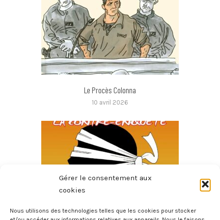
Le Procès Colonna
10 avril 2026
Gérer le consentement aux
cookies
Nous utilisons des technologies telles que les cookies pour stocker
et/ou accéder aux informations relatives aux appareils. Nous le faisons