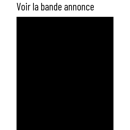
Voir la bande annonce