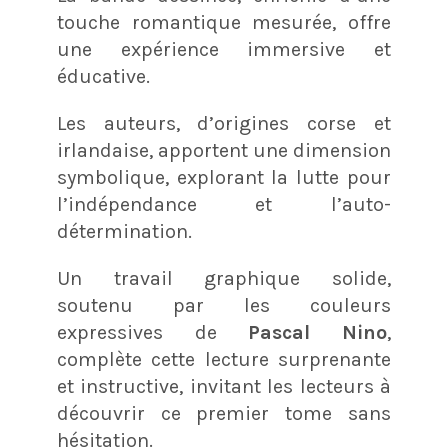
touche romantique mesurée, offre
une expérience immersive et
éducative.
Les auteurs, d’origines corse et
irlandaise, apportent une dimension
symbolique, explorant la lutte pour
l’indépendance et l’auto-
détermination.
Un travail graphique solide,
soutenu par les couleurs
expressives de
Pascal Nino
,
complète cette lecture surprenante
et instructive, invitant les lecteurs à
découvrir ce premier tome sans
hésitation.