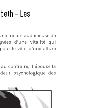
beth – Les
une fusion audacieuse de
nées d’une vitalité qui
pour le vêtir d’une allure
au contraire, il épouse la
ndeur psychologique des