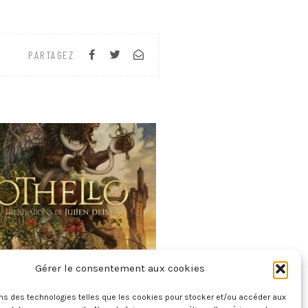
PARTAGEZ
Gérer le consentement aux cookies
Othello
16 mai 2026
ons des technologies telles que les cookies pour stocker et/ou accéder aux