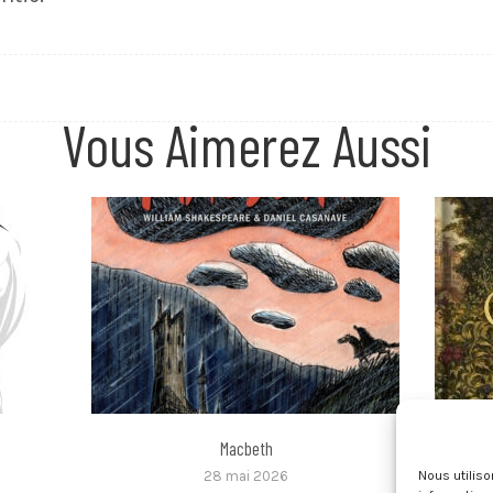
Vous Aimerez Aussi
Macbeth
28 mai 2026
Nous utilis