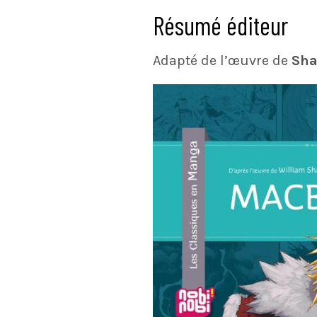
Résumé éditeur
Adapté de l’œuvre de
Sha