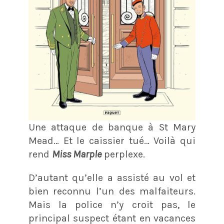
Une attaque de banque à St Mary
Mead… Et le caissier tué… Voilà qui
rend
Miss Marple
perplexe.
D’autant qu’elle a assisté au vol et
bien reconnu l’un des malfaiteurs.
Mais la police n’y croit pas, le
principal suspect étant en vacances