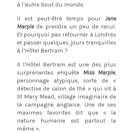
à l’autre bout du monde.
Il est peut-être temps pour
Jane
Marple
de prendre un peu de recul.
Et pourquoi pas retourner à Londres
et passer quelques jours tranquilles
à l’Hôtel Bertram ?
A l’Hôtel Bertram est une des plus
surprenantes enquête
Miss Marple
,
personnage atypique, sorte de «
détective de salon de thé » qui vit à
St Mary Mead, village imaginaire de
la campagne anglaise. Une de ses
maximes favorites dit que « la
nature humaine est partout la
même ».