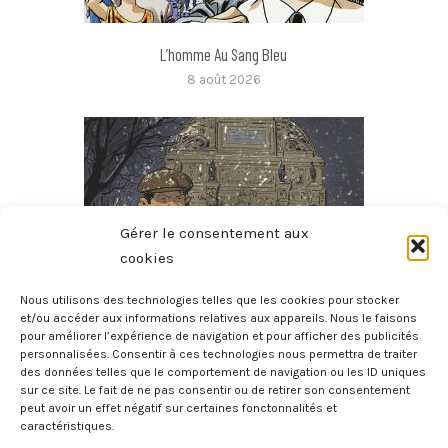
L’homme Au Sang Bleu
8 août 2026
Gérer le consentement aux
cookies
Nous utilisons des technologies telles que les cookies pour stocker
et/ou accéder aux informations relatives aux appareils. Nous le faisons
pour améliorer l’expérience de navigation et pour afficher des publicités
Micmac Moche Au Boul’Mich
personnalisées. Consentir à ces technologies nous permettra de traiter
8 août 2026
des données telles que le comportement de navigation ou les ID uniques
sur ce site. Le fait de ne pas consentir ou de retirer son consentement
peut avoir un effet négatif sur certaines fonctonnalités et
caractéristiques.