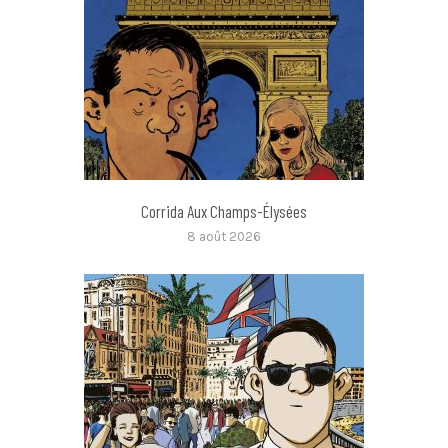
Corrida Aux Champs-Élysées
8 août 2026