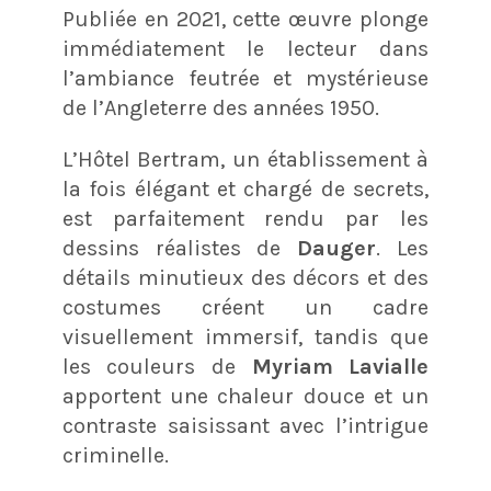
Publiée en 2021, cette œuvre plonge
immédiatement le lecteur dans
l’ambiance feutrée et mystérieuse
de l’Angleterre des années 1950.
L’Hôtel Bertram, un établissement à
la fois élégant et chargé de secrets,
est parfaitement rendu par les
dessins réalistes de
Dauger
. Les
détails minutieux des décors et des
costumes créent un cadre
visuellement immersif, tandis que
les couleurs de
Myriam Lavialle
apportent une chaleur douce et un
contraste saisissant avec l’intrigue
criminelle.