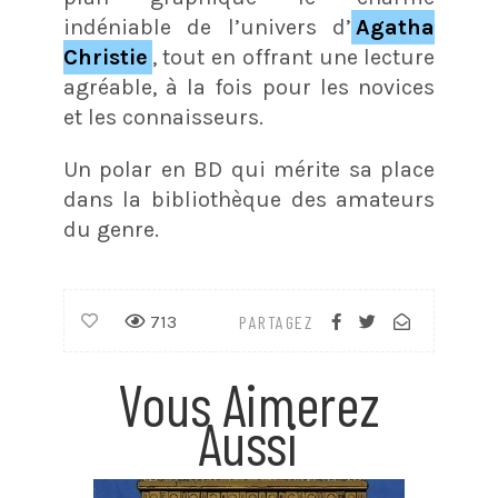
indéniable de l’univers d’
Agatha
Christie
, tout en offrant une lecture
agréable, à la fois pour les novices
et les connaisseurs.
Un polar en BD qui mérite sa place
dans la bibliothèque des amateurs
du genre.
713
PARTAGEZ
Vous Aimerez
Aussi