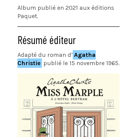
Album publié en 2021 aux éditions
Paquet.
Résumé éditeur
Adapté du roman d’
Agatha
Christie
publié le 15 novembre 1965.