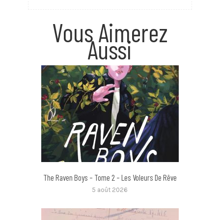
Vous Aimerez
Aussi
The Raven Boys – Tome 2 – Les Voleurs De Rêve
5 août 2026