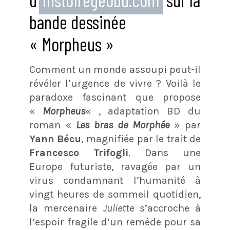
bande dessinée
« Morpheus »
Comment un monde assoupi peut-il
révéler l’urgence de vivre ? Voilà le
paradoxe fascinant que propose
«
Morpheus
« , adaptation BD du
roman «
Les bras de Morphée
» par
Yann Bécu
, magnifiée par le trait de
Francesco Trifogli
. Dans une
Europe futuriste, ravagée par un
virus condamnant l’humanité à
vingt heures de sommeil quotidien,
la mercenaire
Juliette
s’accroche à
l’espoir fragile d’un remède pour sa