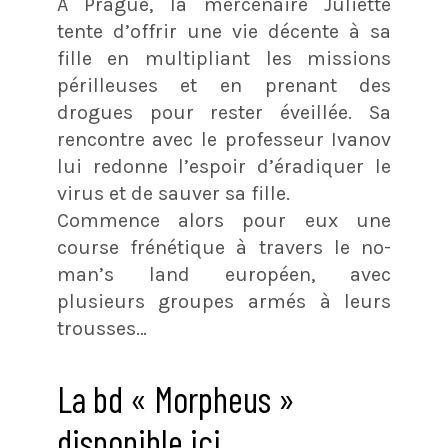
A Prague, la mercenaire Juliette
tente d’offrir une vie décente à sa
fille en multipliant les missions
périlleuses et en prenant des
drogues pour rester éveillée. Sa
rencontre avec le professeur Ivanov
lui redonne l’espoir d’éradiquer le
virus et de sauver sa fille.
Commence alors pour eux une
course frénétique à travers le no-
man’s land européen, avec
plusieurs groupes armés à leurs
trousses…
La bd « Morpheus »
disponible ici