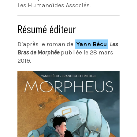
Les Humanoïdes Associés.
Résumé éditeur
D’après le roman de
Yann Bécu
Les
Bras de Morphée
publiée le 28 mars
2019.