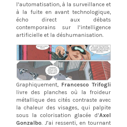
l’automatisation, à la surveillance et
à la fuite en avant technologique,
écho direct aux débats
contemporains sur l’intelligence
artificielle et la déshumanisation
.
Graphiquement,
Francesco Trifogli
livre des planches où la froideur
métallique des cités contraste avec
la chaleur des visages, qui palpite
sous la colorisation glacée d’
Axel
Gonzalbo
. J’ai ressenti, en tournant