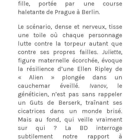
fille, portée par une course
haletante de Prague à Berlin
.
Le scénario, dense et nerveux, tisse
une toile où chaque personnage
lutte contre la torpeur autant que
contre ses propres failles.
Juliette
,
figure maternelle écorchée, évoque
la résilience d’une Ellen Ripley de
« Alien » plongée dans un
cauchemar éveillé.
Ivanov
, le
généticien, n’est pas sans rappeler
un Guts de Berserk, traînant ses
cicatrices dans un monde brisé.
Mais au fond, qui veille vraiment
sur qui ? La BD interroge
subtilement notre rapport à