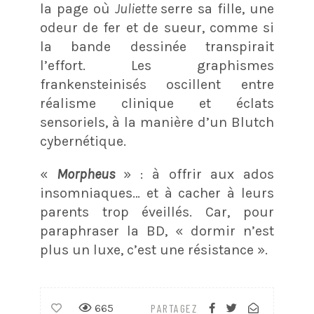
la page où
Juliette
serre sa fille, une
odeur de fer et de sueur, comme si
la bande dessinée transpirait
l’effort. Les graphismes
frankensteinisés oscillent entre
réalisme clinique et éclats
sensoriels, à la manière d’un Blutch
cybernétique.
«
Morpheus
» : à offrir aux ados
insomniaques… et à cacher à leurs
parents trop éveillés. Car, pour
paraphraser la BD, « dormir n’est
plus un luxe, c’est une résistance ».
665
PARTAGEZ