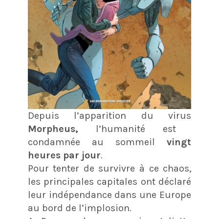
Depuis l’apparition du virus
Morpheus,
l’humanité est
condamnée au sommeil
vingt
heures par jour
.
Pour tenter de survivre à ce chaos,
les principales capitales ont déclaré
leur indépendance dans une Europe
au bord de l’implosion.