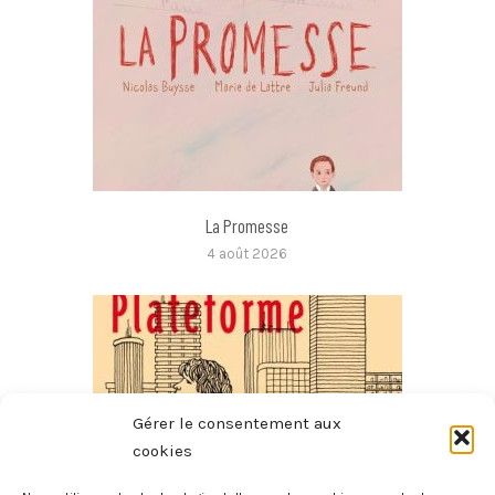
La Promesse
4 août 2026
Gérer le consentement aux
cookies