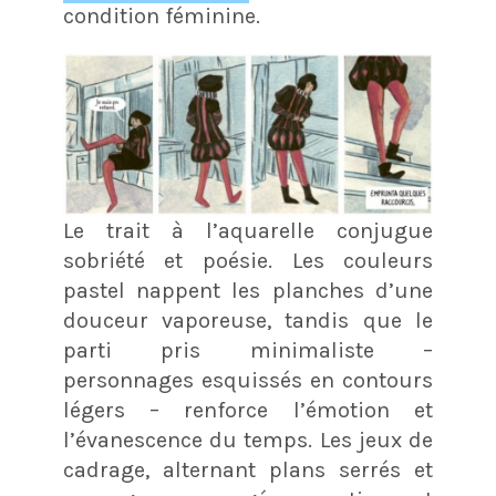
condition féminine.
Le trait à l’aquarelle conjugue
sobriété et poésie. Les couleurs
pastel nappent les planches d’une
douceur vaporeuse, tandis que le
parti pris minimaliste –
personnages esquissés en contours
légers – renforce l’émotion et
l’évanescence du temps. Les jeux de
cadrage, alternant plans serrés et