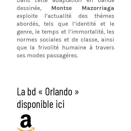
Dans cette adaptation en bande
dessinée,
Montse Mazorriaga
exploite l’actualité des thèmes
abordés, tels que l’identité et le
genre, le temps et l’immortalité, les
normes sociales et de classe, ainsi
que la frivolité humaine à travers
ses modes passagères.
La bd « Orlando »
disponible ici