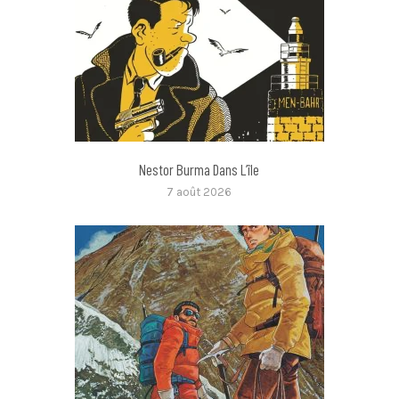
Nestor Burma Dans L’île
7 août 2026