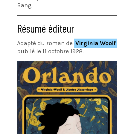
Bang.
Résumé éditeur
Adapté du roman de
Virginia Woolf
publié le 11 octobre 1928.