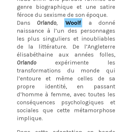
genre biographique et une satire
féroce du sexisme de son époque.
Dans
Orlando
,
Woolf
a donné
naissance à l’un des personnages
les plus singuliers et inoubliables
de la littérature. De l’Angleterre
élisabéthaine aux années folles,
Orlando
expérimente les
transformations du monde qui
l’entoure et même celles de sa
propre identité, en passant
d’homme à femme, avec toutes les
conséquences psychologiques et
sociales que cette métamorphose
implique.