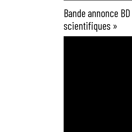
Bande annonce BD «
scientifiques »