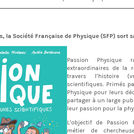
s, la Société Française de Physique (SFP) sort 
Passion Physique r
extraordinaires de la 
travers l’histoire 
scientifiques. Primés pa
Physique pour leurs déco
partager à un large pub
leur passion pour la phy
L’objectif de Passion 
métier de chercheuse