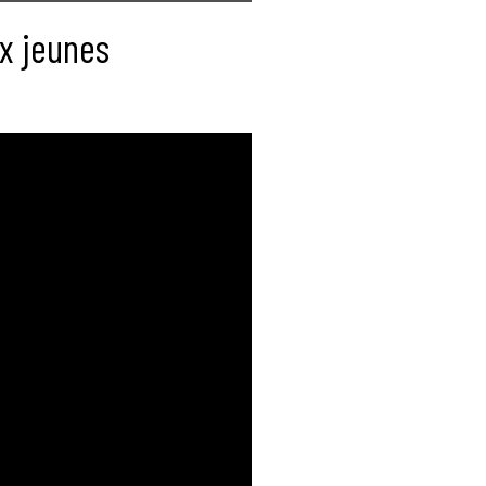
x jeunes