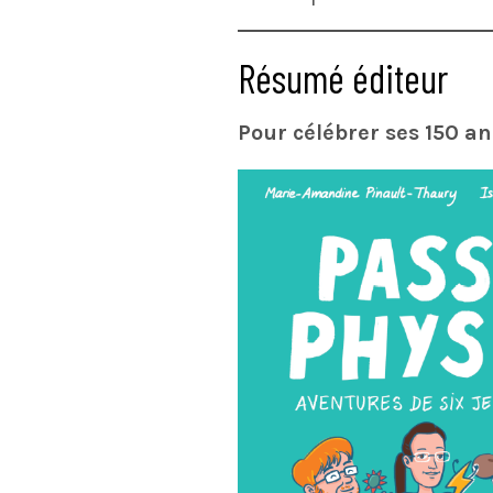
Résumé éditeur
Pour célébrer ses 150 an