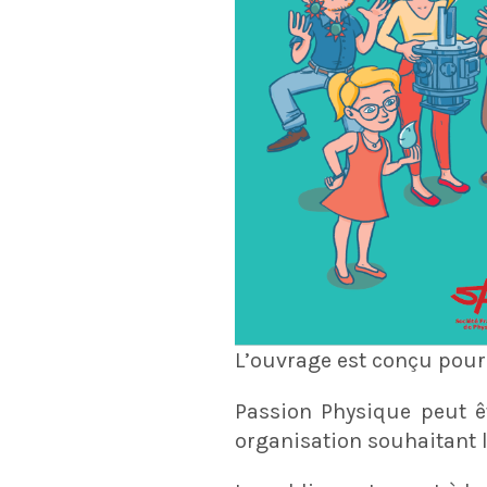
L’ouvrage est conçu pour 
Passion Physique peut êt
organisation souhaitant l