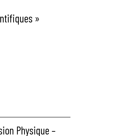
ntifiques »
sion Physique –