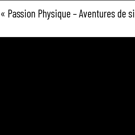
 Passion Physique – Aventures de si