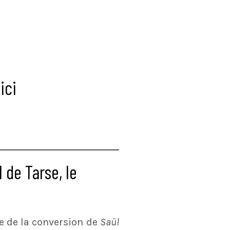
ici
 de Tarse, le
e de la conversion de
Saül