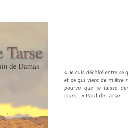
«
Je suis déchiré entre ce
et ce qui vient de m’être r
pourvu que je laisse der
lourd…
» Paul de Tarse