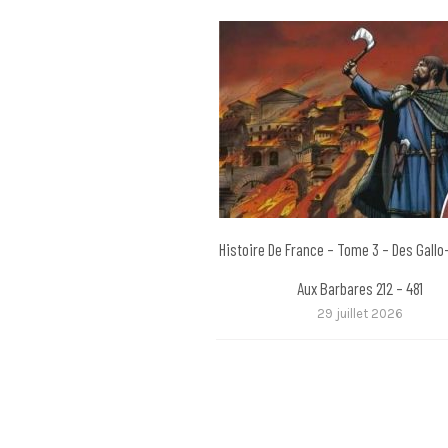
Histoire De France – Tome 3 – Des Gall
Aux Barbares 212 – 481
29 juillet 2026