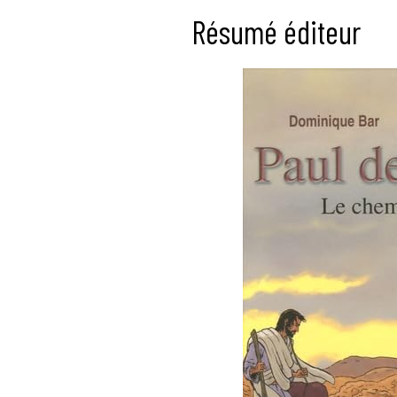
Résumé éditeur