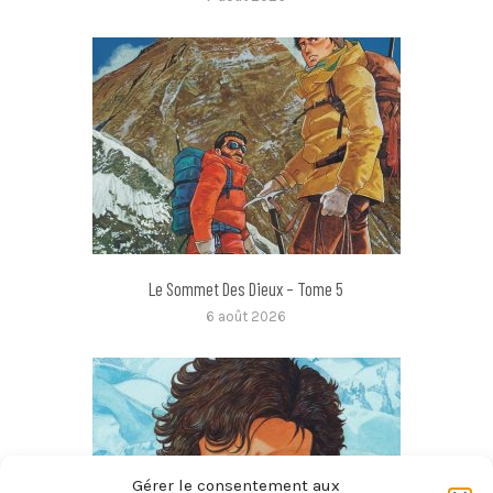
Le Sommet Des Dieux – Tome 5
6 août 2026
Gérer le consentement aux