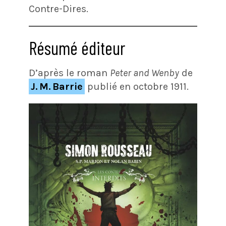
Contre-Dires.
Résumé éditeur
D’après le roman
Peter and Wenby
de
J. M. Barrie
publié en octobre 1911.