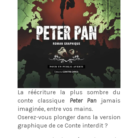
La réécriture la plus sombre du
conte classique
Peter Pan
jamais
imaginée, entre vos mains.
Oserez-vous plonger dans la version
graphique de ce Conte interdit ?