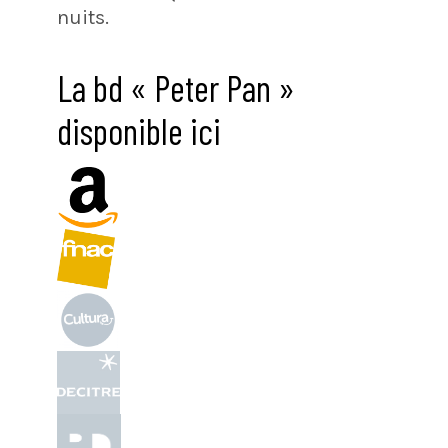
nuits.
La bd « Peter Pan »
disponible ici