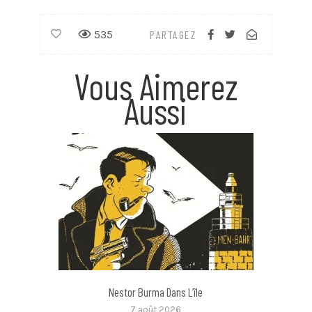
535
PARTAGEZ
Vous Aimerez
Aussi
Nestor Burma Dans L’île
7 août 2026