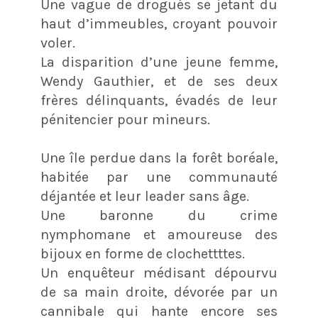
Une vague de drogués se jetant du
haut d’immeubles, croyant pouvoir
voler.
La disparition d’une jeune femme,
Wendy Gauthier, et de ses deux
frères délinquants, évadés de leur
pénitencier pour mineurs.
Une île perdue dans la forêt boréale,
habitée par une communauté
déjantée et leur leader sans âge.
Une baronne du crime
nymphomane et amoureuse des
bijoux en forme de clochettttes.
Un enquêteur médisant dépourvu
de sa main droite, dévorée par un
cannibale qui hante encore ses