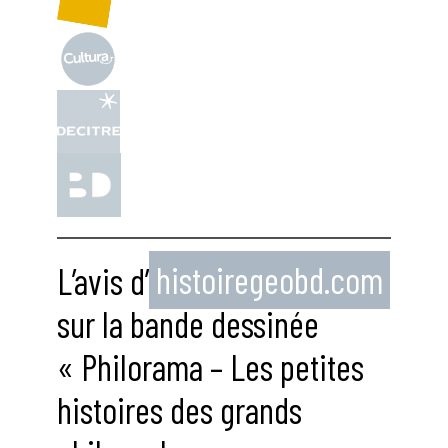
L’avis d’
histoiregeobd.com
sur la bande dessinée
« Philorama – Les petites
histoires des grands