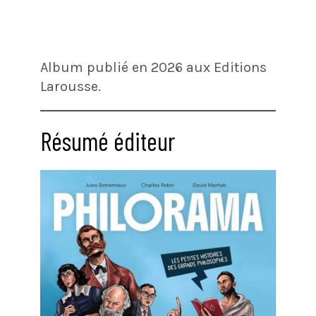
Album publié en 2026 aux Editions
Larousse.
Résumé éditeur