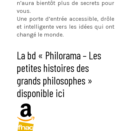
n’aura bientôt plus de secrets pour
vous.
Une porte d’entrée accessible, drôle
et intelligente vers les idées qui ont
changé le monde.
La bd « Philorama – Les
petites histoires des
grands philosophes »
disponible ici