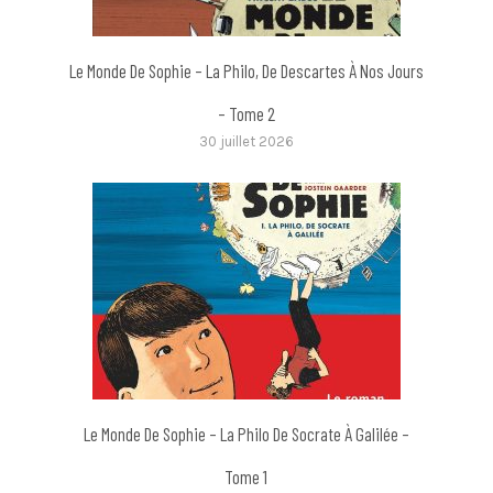
Le Monde De Sophie – La Philo, De Descartes À Nos Jours
– Tome 2
30 juillet 2026
Le Monde De Sophie – La Philo De Socrate À Galilée –
Tome 1