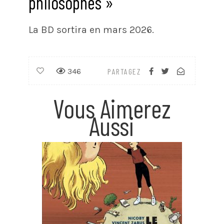
philosophes »
La BD sortira en mars 2026.
346
PARTAGEZ
Vous Aimerez
Aussi