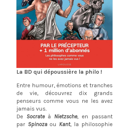
La BD qui dépoussière la philo !
Entre humour, émotions et tranches
de vie, découvrez dix grands
penseurs comme vous ne les avez
jamais vus.
De
Socrate
à
Nietzsche
, en passant
par
Spinoza
ou
Kant
, la philosophie