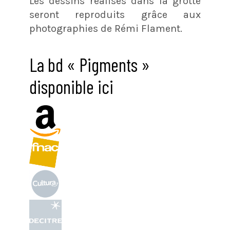
Les dessins réalisés dans la grotte
seront reproduits grâce aux
photographies de Rémi Flament.
La bd « Pigments »
disponible ici