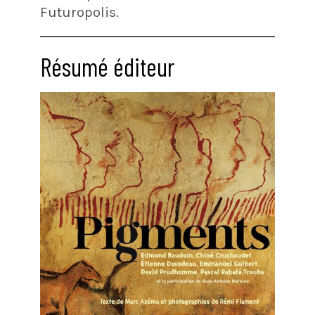
Futuropolis.
Résumé éditeur