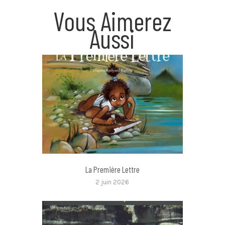
Vous Aimerez
Aussi
La Première Lettre
2 juin 2026