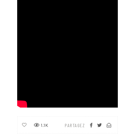
1.1K
PARTAGEZ