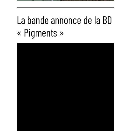
La bande annonce de la BD
« Pigments »