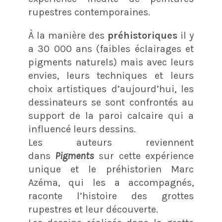
rupestres contemporaines.
À la manière des
préhistoriques
il y
a 30 000 ans (faibles éclairages et
pigments naturels) mais avec leurs
envies, leurs techniques et leurs
choix artistiques d’aujourd’hui, les
dessinateurs se sont confrontés au
support de la paroi calcaire qui a
influencé leurs dessins.
Les auteurs reviennent
dans
Pigments
sur cette expérience
unique et le préhistorien Marc
Azéma, qui les a accompagnés,
raconte l’histoire des grottes
rupestres et leur découverte.