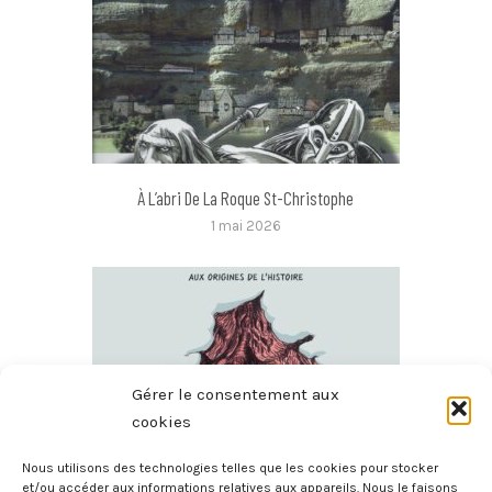
À L’abri De La Roque St-Christophe
1 mai 2026
Gérer le consentement aux
cookies
Nous utilisons des technologies telles que les cookies pour stocker
et/ou accéder aux informations relatives aux appareils. Nous le faisons