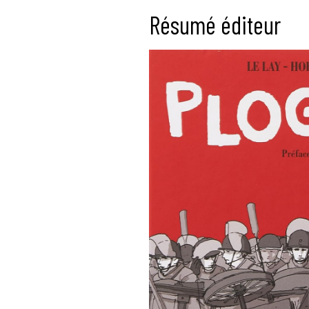
Résumé éditeur