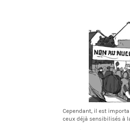
Cependant, il est import
ceux déjà sensibilisés à 