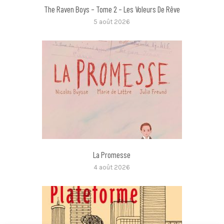
The Raven Boys – Tome 2 – Les Voleurs De Rêve
5 août 2026
La Promesse
4 août 2026