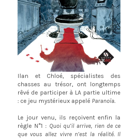
Ilan et Chloé, spécialistes des
chasses au trésor, ont longtemps
rêvé de participer à LA partie ultime
: ce jeu mystérieux appelé
Paranoïa
.
Le jour venu, ils reçoivent enfin la
règle N°1 :
Quoi qu’il arrive, rien de ce
que vous allez vivre n’est la réalité. Il