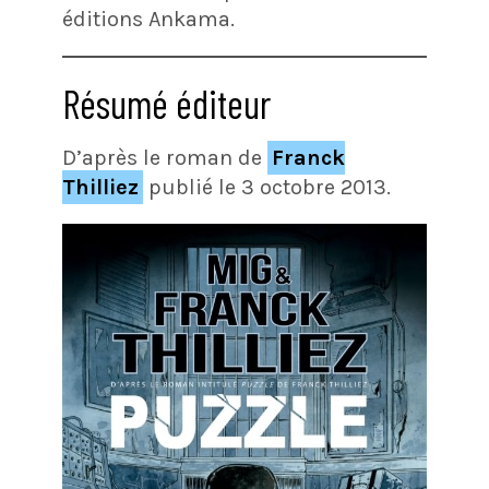
éditions Ankama.
Résumé éditeur
D’après le roman de
Franck
Thilliez
publié le 3 octobre 2013.