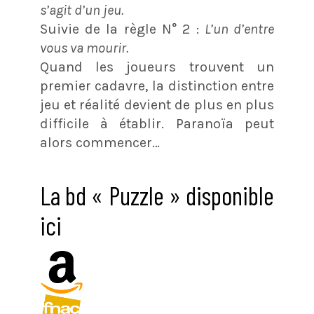
s’agit d’un jeu.
Suivie de la règle N° 2 :
L’un d’entre
vous va mourir.
Quand les joueurs trouvent un
premier cadavre, la distinction entre
jeu et réalité devient de plus en plus
difficile à établir. Paranoïa peut
alors commencer…
La bd « Puzzle » disponible
ici