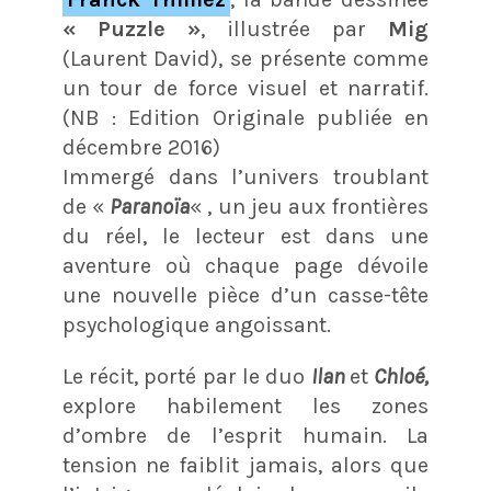
« Puzzle »
, illustrée par
Mig
(Laurent David), se présente comme
un tour de force visuel et narratif.
(NB : Edition Originale publiée en
décembre 2016)
Immergé dans l’univers troublant
de «
Paranoïa
« , un jeu aux frontières
du réel, le lecteur est dans une
aventure où chaque page dévoile
une nouvelle pièce d’un casse-tête
psychologique angoissant.
Le récit, porté par le duo
Ilan
et
Chloé,
explore habilement les zones
d’ombre de l’esprit humain. La
tension ne faiblit jamais, alors que