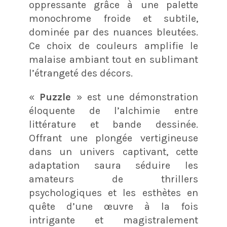
oppressante grâce à une palette
monochrome froide et subtile,
dominée par des nuances bleutées.
Ce choix de couleurs amplifie le
malaise ambiant tout en sublimant
l’étrangeté des décors.
«
Puzzle
» est une démonstration
éloquente de l’alchimie entre
littérature et bande dessinée.
Offrant une plongée vertigineuse
dans un univers captivant, cette
adaptation saura séduire les
amateurs de thrillers
psychologiques et les esthètes en
quête d’une œuvre à la fois
intrigante et magistralement