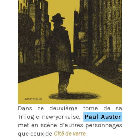
Dans ce deuxième tome de sa
Trilogie new-yorkaise,
Paul Auster
met en scène d’autres personnages
que ceux de
Cité de verre
.