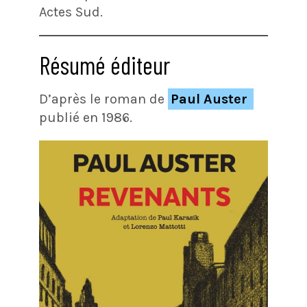
Actes Sud.
Résumé éditeur
D’après le roman de
Paul Auster
publié en 1986.