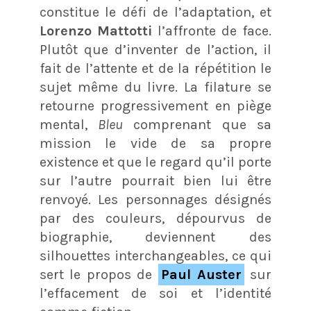
constitue le défi de l’adaptation, et
Lorenzo Mattotti
l’affronte de face.
Plutôt que d’inventer de l’action, il
fait de l’attente et de la répétition le
sujet même du livre. La filature se
retourne progressivement en piège
mental,
Bleu
comprenant que sa
mission le vide de sa propre
existence et que le regard qu’il porte
sur l’autre pourrait bien lui être
renvoyé. Les personnages désignés
par des couleurs, dépourvus de
biographie, deviennent des
silhouettes interchangeables, ce qui
sert le propos de
Paul Auster
sur
l’effacement de soi et l’identité