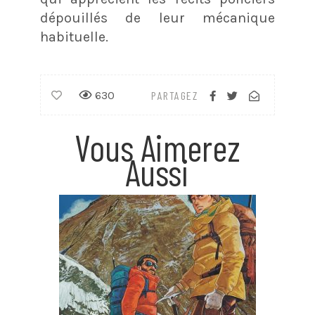
dépouillés de leur mécanique
habituelle.
630
PARTAGEZ
Vous Aimerez
Aussi