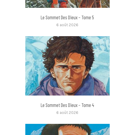
Le Sommet Des Dieux – Tome 5
6 août 2026
Le Sommet Des Dieux – Tome 4
6 août 2026