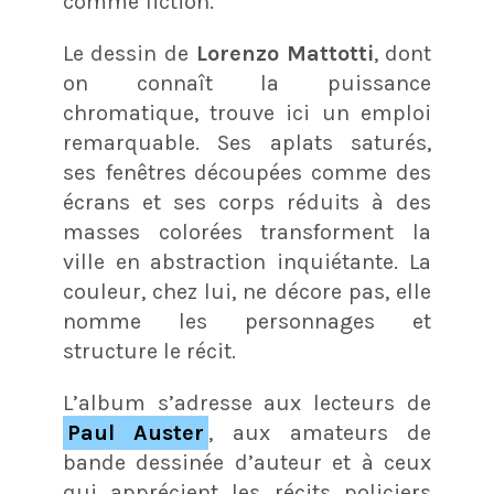
comme fiction.
Le dessin de
Lorenzo Mattotti
, dont
on connaît la puissance
chromatique, trouve ici un emploi
remarquable. Ses aplats saturés,
ses fenêtres découpées comme des
écrans et ses corps réduits à des
masses colorées transforment la
ville en abstraction inquiétante. La
couleur, chez lui, ne décore pas, elle
nomme les personnages et
structure le récit.
L’album s’adresse aux lecteurs de
Paul Auster
, aux amateurs de
bande dessinée d’auteur et à ceux
qui apprécient les récits policiers