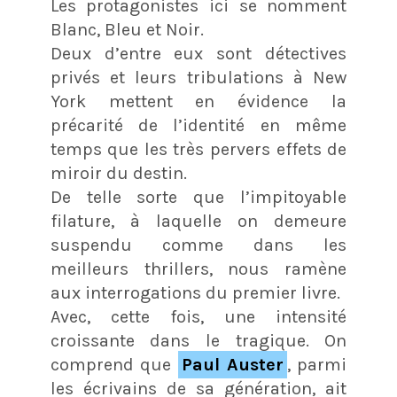
Les protagonistes ici se nomment
Blanc, Bleu et Noir.
Deux d’entre eux sont détectives
privés et leurs tribulations à New
York mettent en évidence la
précarité de l’identité en même
temps que les très pervers effets de
miroir du destin.
De telle sorte que l’impitoyable
filature, à laquelle on demeure
suspendu comme dans les
meilleurs thrillers, nous ramène
aux interrogations du premier livre.
Avec, cette fois, une intensité
croissante dans le tragique. On
comprend que
Paul Auster
, parmi
les écrivains de sa génération, ait