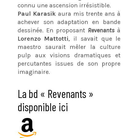
connu une ascension irrésistible.
Paul Karasik
aura mis trente ans à
achever son adaptation en bande
dessinée. En proposant
Revenants
à
Lorenzo Mattotti
, il savait que le
maestro saurait mêler la culture
pulp aux visions dramatiques et
percutantes issues de son propre
imaginaire.
La bd « Revenants »
disponible ici